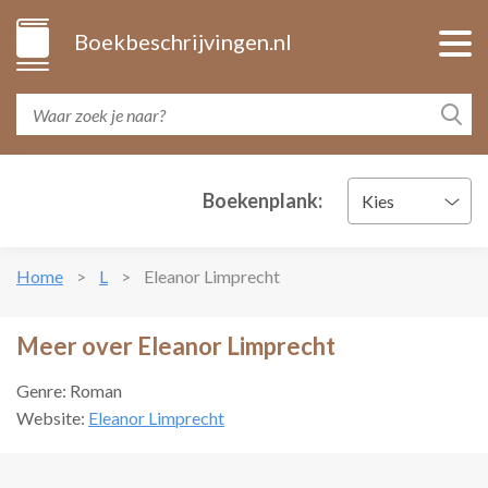
Boekbeschrijvingen.nl
Boekenplank:
Kies
Home
L
Eleanor Limprecht
Meer over Eleanor Limprecht
Genre: Roman
Website:
Eleanor Limprecht