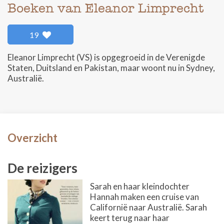
Boeken van Eleanor Limprecht
19
Eleanor Limprecht (VS) is opgegroeid in de Verenigde
Staten, Duitsland en Pakistan, maar woont nu in Sydney,
Australië.
Overzicht
De reizigers
Sarah en haar kleindochter
Hannah maken een cruise van
Californië naar Australië. Sarah
keert terug naar haar