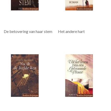
De betovering van haar stem
Het andere hart