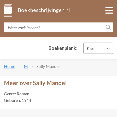
Boekbeschrijvingen.nl
Boekenplank:
Kies
Home
M
Sally Mandel
Meer over Sally Mandel
Genre: Roman
Geboren: 1944