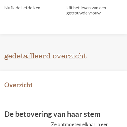
Nu ik de liefde ken
Uit het leven van een
getrouwde vrouw
gedetailleerd overzicht
Overzicht
De betovering van haar stem
Ze ontmoeten elkaar in een