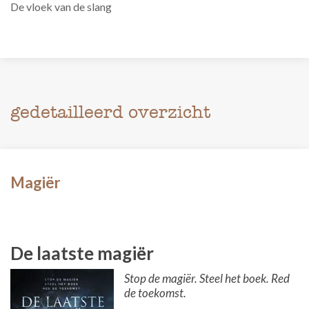
De vloek van de slang
gedetailleerd overzicht
Magiër
De laatste magiër
Stop de magiër. Steel het boek. Red
de toekomst.