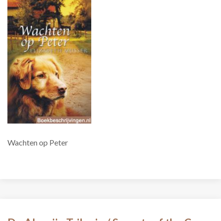
Wachten op Peter