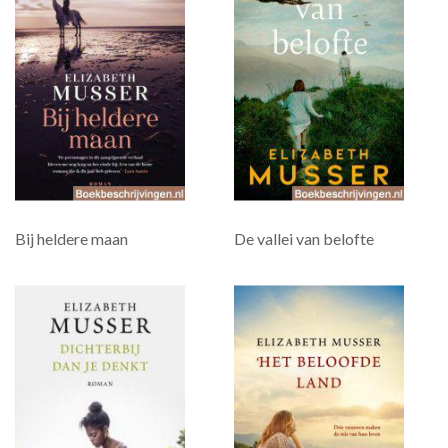
Bij heldere maan
De vallei van belofte