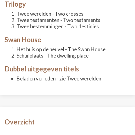
Trilogy
Twee werelden - Two crosses
Twee testamenten - Two testaments
Twee bestemmingen - Two destinies
Swan House
Het huis op de heuvel - The Swan House
Schuilplaats - The dwelling place
Dubbel uitgegeven titels
Beladen verleden - zie Twee werelden
Overzicht