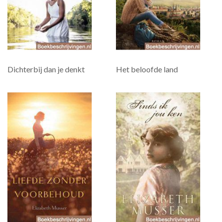
Dichterbij dan je denkt
Het beloofde land