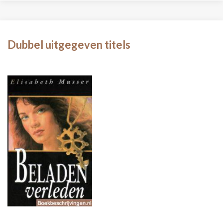
Dubbel uitgegeven titels