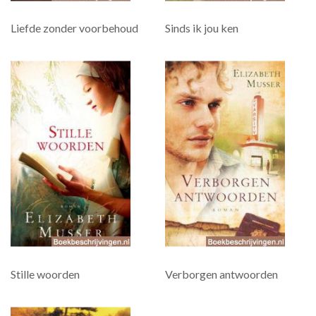
Liefde zonder voorbehoud
Sinds ik jou ken
Stille woorden
Verborgen antwoorden