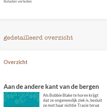
Beladen verleden
gedetailleerd overzicht
Overzicht
Aan de andere kant van de bergen
Als Bobbie Blake te horen krijgt
dat ze ongeneeslijk ziek is, besluit
ze met haar nichtje Tracie terug