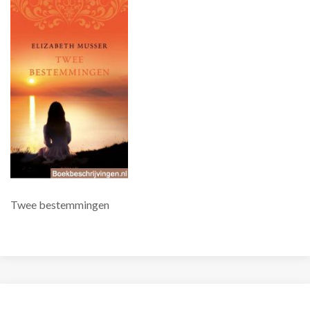
Twee bestemmingen