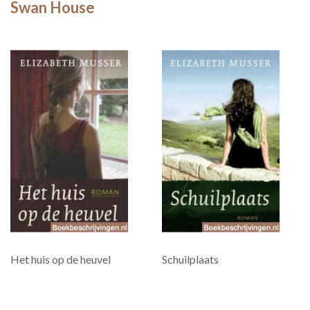
Swan House
Het huis op de heuvel
Schuilplaats