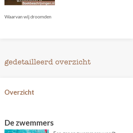
Waarvan wij droomden
gedetailleerd overzicht
Overzicht
De zwemmers