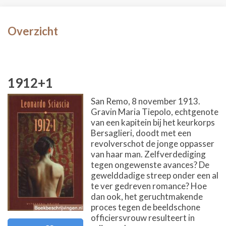
Overzicht
1912+1
San Remo, 8 november 1913.
Gravin Maria Tiepolo, echtgenote
van een kapitein bij het keurkorps
Bersaglieri, doodt met een
revolverschot de jonge oppasser
van haar man. Zelfverdediging
tegen ongewenste avances? De
gewelddadige streep onder een al
te ver gedreven romance? Hoe
dan ook, het geruchtmakende
proces tegen de beeldschone
officiersvrouw resulteert in