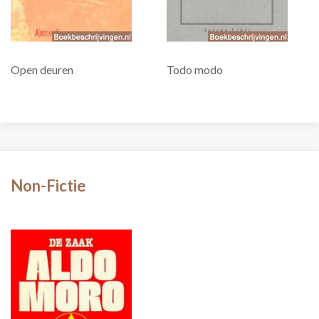
Open deuren
Todo modo
Non-Fictie