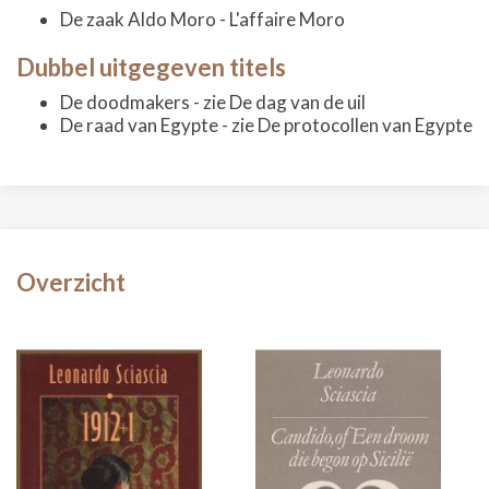
De zaak Aldo Moro - L'affaire Moro
Dubbel uitgegeven titels
De doodmakers - zie De dag van de uil
De raad van Egypte - zie De protocollen van Egypte
Overzicht