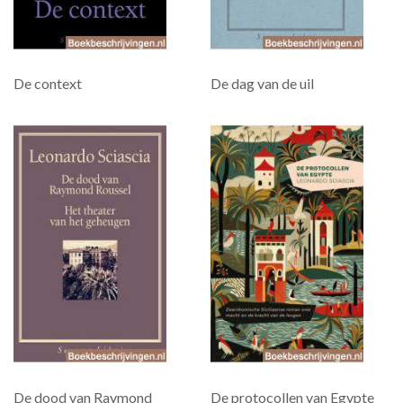
De context
De dag van de uil
De dood van Raymond
De protocollen van Egypte