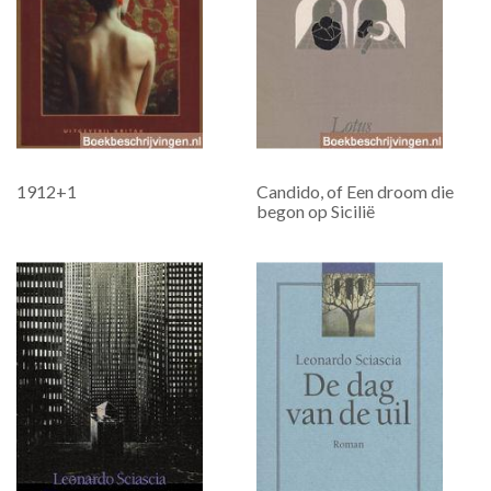
1912+1
Candido, of Een droom die
begon op Sicilië