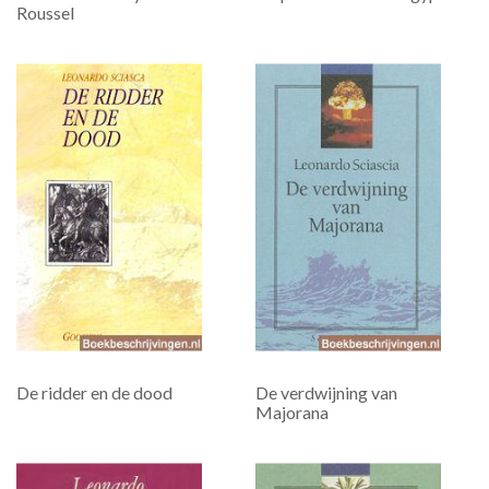
Roussel
De ridder en de dood
De verdwijning van
Majorana