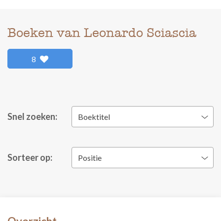
Boeken van Leonardo Sciascia
8
Snel zoeken:
Boektitel
Sorteer op:
Positie