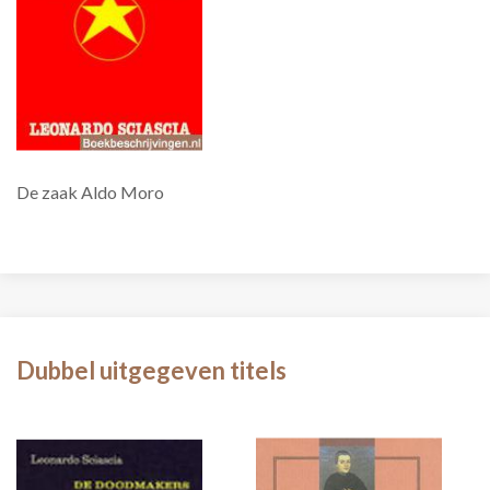
De zaak Aldo Moro
Dubbel uitgegeven titels