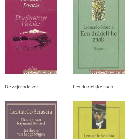
De wijnrode zee
Een duidelijke zaak