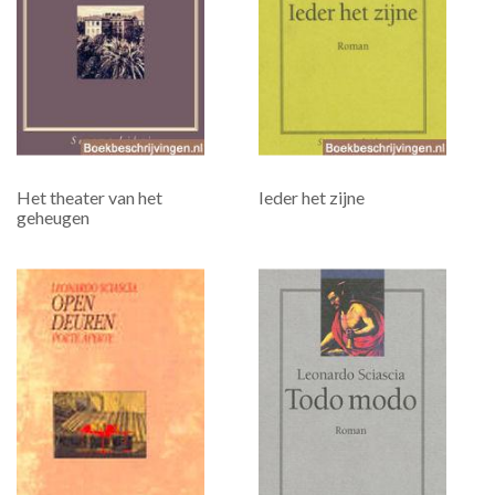
Het theater van het
Ieder het zijne
geheugen