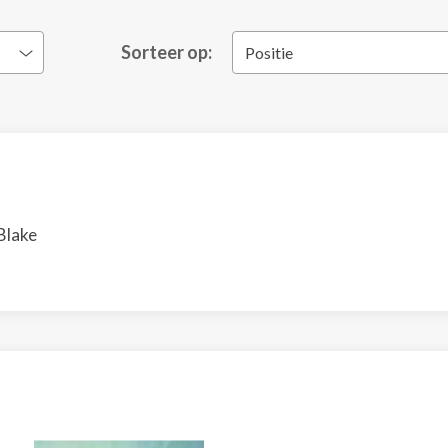
Sorteer op:
Positie
Blake