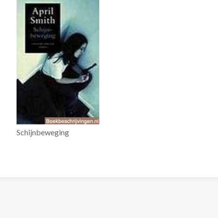
Schijnbeweging