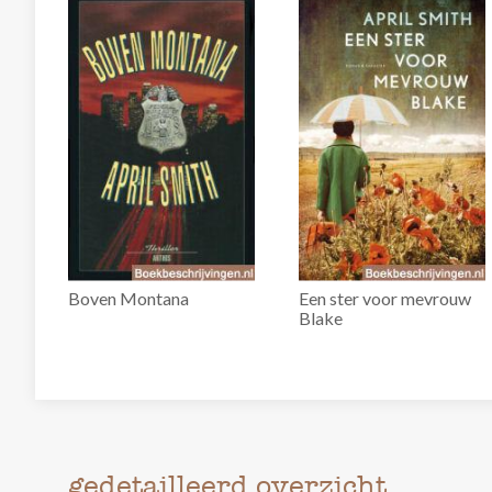
Boven Montana
Een ster voor mevrouw
Blake
gedetailleerd overzicht