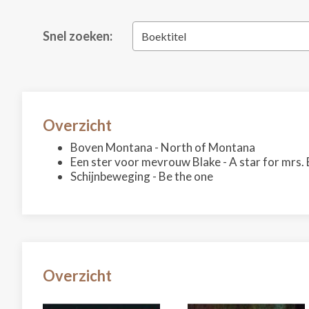
Snel zoeken:
Boektitel
Overzicht
Boven Montana - North of Montana
Een ster voor mevrouw Blake - A star for mrs. 
Schijnbeweging - Be the one
Overzicht