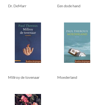
Dr. DeMarr
Een dode hand
Millroy de tovenaar
Moederland