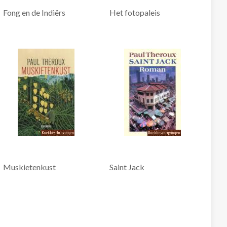
Fong en de Indiërs
Het fotopaleis
Muskietenkust
Saint Jack