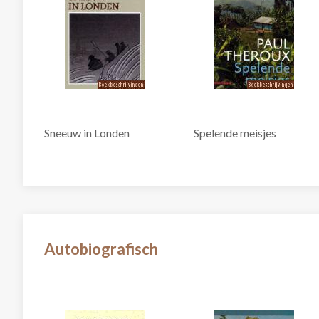
Sneeuw in Londen
Spelende meisjes
Autobiografisch