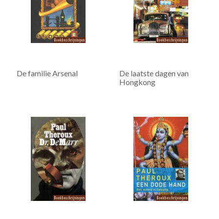
De familie Arsenal
De laatste dagen van
Hongkong