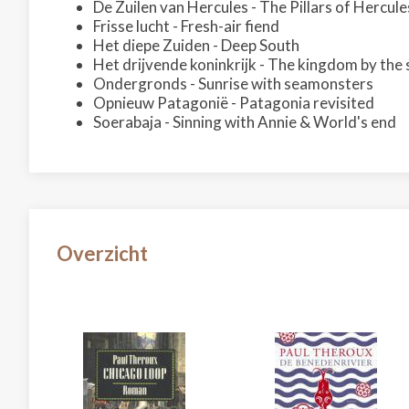
De Zuilen van Hercules - The Pillars of Hercule
Frisse lucht - Fresh-air fiend
Het diepe Zuiden - Deep South
Het drijvende koninkrijk - The kingdom by the 
Ondergronds - Sunrise with seamonsters
Opnieuw Patagonië - Patagonia revisited
Soerabaja - Sinning with Annie & World's end
Overzicht