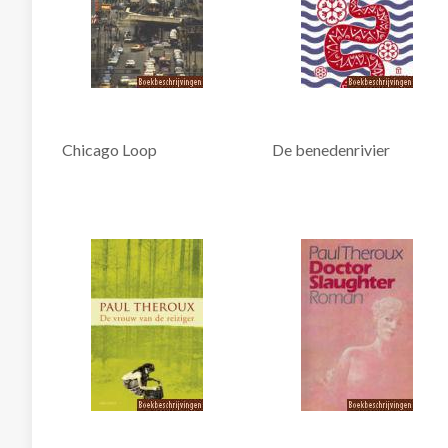
Chicago Loop
De benedenrivier