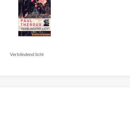
Verblindend licht