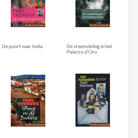
De poort naar India
De vreemdeling in het
Palazzo d'Oro