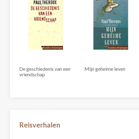
De geschiedenis van een
Mijn geheime leven
vriendschap
Reisverhalen