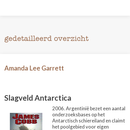
gedetailleerd overzicht
Amanda Lee Garrett
Slagveld Antarctica
2006. Argentinië bezet een aantal
onderzoeksbases op het
Antarctisch schiereiland en claimt
het poolgebied voor eigen