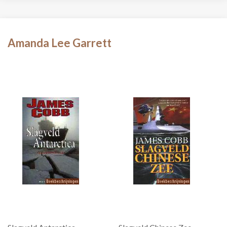
Amanda Lee Garrett