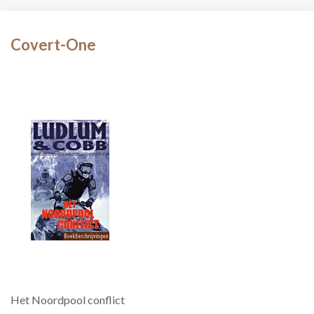
Covert-One
Het Noordpool conflict