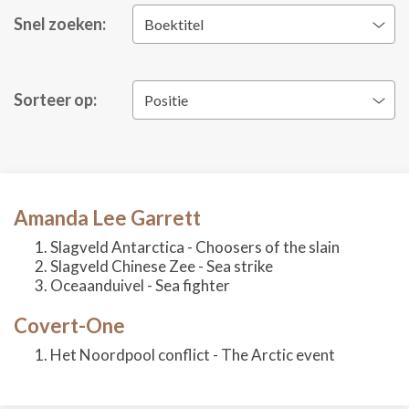
Snel zoeken:
Boektitel
Sorteer op:
Positie
Amanda Lee Garrett
Slagveld Antarctica - Choosers of the slain
Slagveld Chinese Zee - Sea strike
Oceaanduivel - Sea fighter
Covert-One
Het Noordpool conflict - The Arctic event