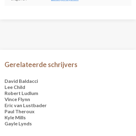
Gerelateerde schrijvers
David Baldacci
Lee Child
Robert Ludlum
Vince Flynn
Eric van Lustbader
Paul Theroux
Kyle Mills
Gayle Lynds