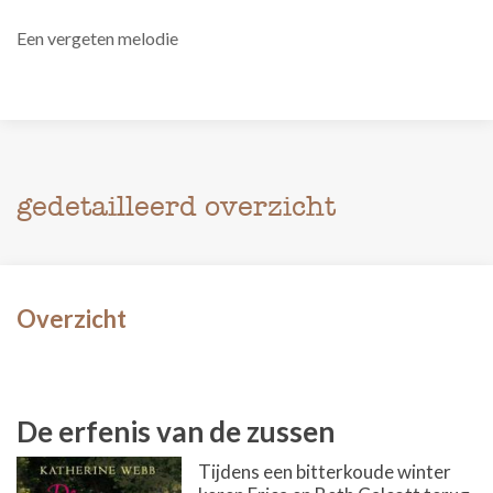
Een vergeten melodie
gedetailleerd overzicht
Overzicht
De erfenis van de zussen
Tijdens een bitterkoude winter