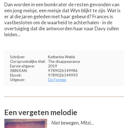
Dan worden in een bomkrater de resten gevonden van
een jong meisje, een meisje dat Wyn blijkt te zijn. Wat is
er al die jaren geleden met haar gebeurd? Frances is
vastbesloten om de waarheid te achterhalen - in de
overtuiging dat die antwoorden haar naar Davy zullen
leiden...
Schrijver:
Katherine Webb
Oorspronkelijke titel:
The disappearance
Eerste uitgave:
2019
ISBN/EAN:
9789026149986
Ebook:
9789026149993
Uitgever:
De Fontein
Een vergeten melodie
Niet bewegen, Mitzi...