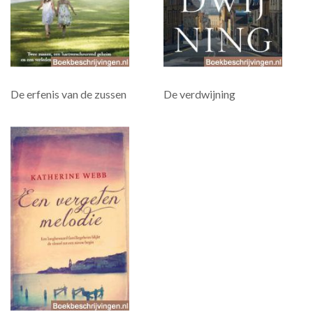
De erfenis van de zussen
De verdwijning