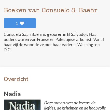
Boeken van Consuelo S. Baehr
1
Consuelo Saah Baehr is geboren in El Salvador. Haar
ouders waren van Franse en Palestijnse afkomst. Vanaf
haar vijfde woonde ze met haar vader in Washington
D.C.
Overzicht
Nadia
Deze roman over de levens, de
liefdes, de geheimen en de hoopvolle