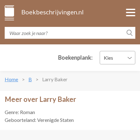
Boekbeschrijvingen.nl
Boekenplank:
Kies
Home
B
Larry Baker
Meer over Larry Baker
Genre: Roman
Geboorteland: Verenigde Staten