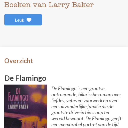
Boeken van Larry Baker
Leuk
Overzicht
De Flamingo
De Flamingo is een grootse,
ontroerende, hilarische roman over
liefdes, vetes en vuurwerk en over
een uitzonderlijke familie die de
grootste drive-in bioscoop ter
wereld bewoont. De Flamingo geeft
een memorabel portret van de tijd