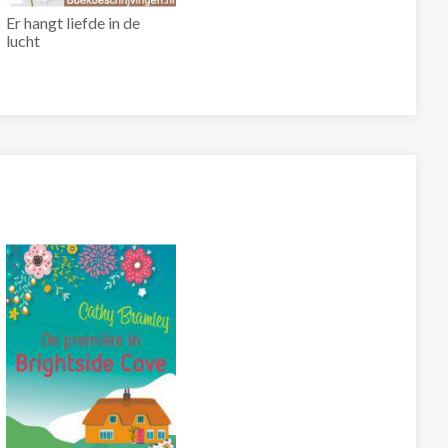
Er hangt liefde in de
lucht