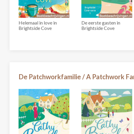
Helemaal in love in
De eerste gasten in
Brightside Cove
Brightside Cove
De Patchworkfamilie / A Patchwork Fa