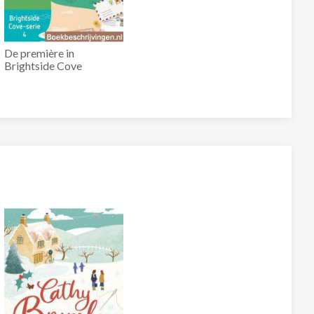
De première in
Brightside Cove