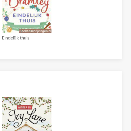
Eindelijk thuis