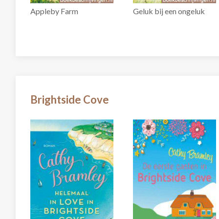
Appleby Farm
Geluk bij een ongeluk
Brightside Cove