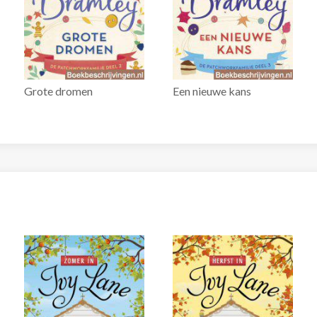
Grote dromen
Een nieuwe kans