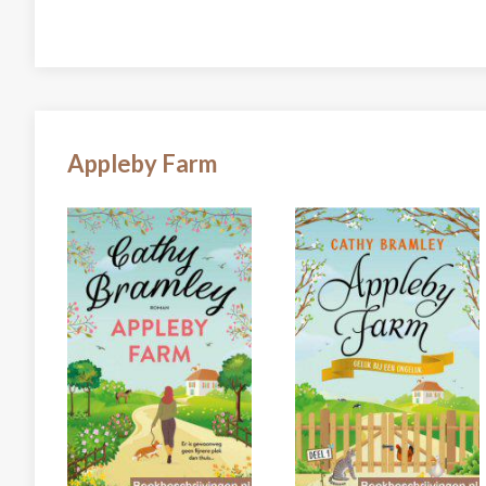
Appleby Farm