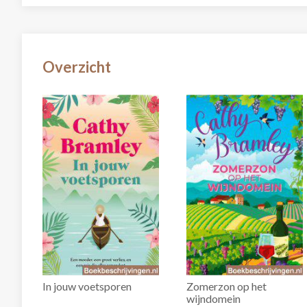
Overzicht
In jouw voetsporen
Zomerzon op het
wijndomein