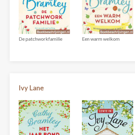
De patchworkfamilie
Een warm welkom
Ivy Lane