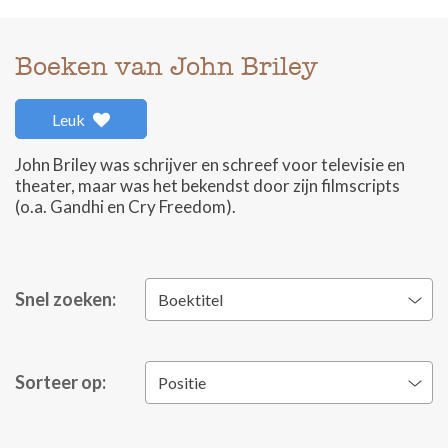
Boeken van John Briley
Leuk
John Briley was schrijver en schreef voor televisie en
theater, maar was het bekendst door zijn filmscripts
(o.a. Gandhi en Cry Freedom).
Snel zoeken:
Boektitel
Sorteer op:
Positie