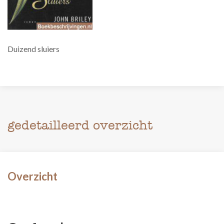
Duizend sluiers
gedetailleerd overzicht
Overzicht