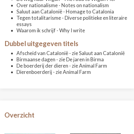
Over nationalisme - Notes on nationalism
Saluut aan Catalonië - Homage to Catalonia
Tegen totalitarisme - Diverse politieke en literaire
essays
Waarom ik schrijf - Why I write
Dubbel uitgegeven titels
Afscheid van Catalonië - zie Saluut aan Catalonië
Birmaanse dagen - zie De jaren in Birma
De boerderij der dieren - zie Animal Farm
Dierenboerderij - zie Animal Farm
Overzicht