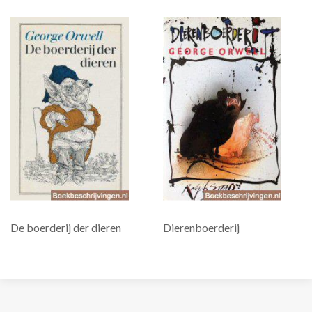
De boerderij der dieren
Dierenboerderij