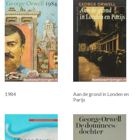
1984
Aan de grond in Londen en
Parijs