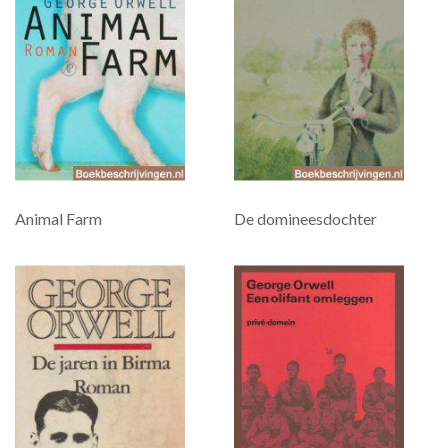
Animal Farm
De domineesdochter