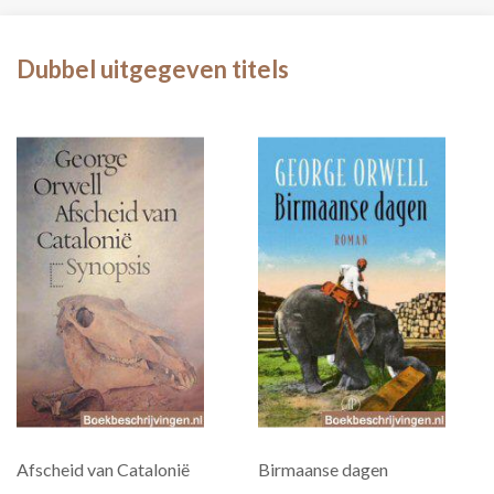
Dubbel uitgegeven titels
Afscheid van Catalonië
Birmaanse dagen