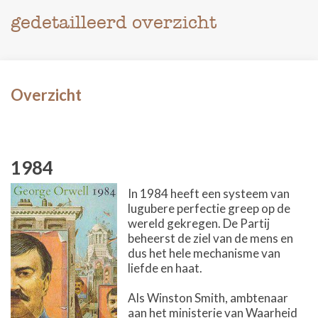
gedetailleerd overzicht
Overzicht
1984
In 1984 heeft een systeem van
lugubere perfectie greep op de
wereld gekregen. De Partij
beheerst de ziel van de mens en
dus het hele mechanisme van
liefde en haat.
Als Winston Smith, ambtenaar
aan het ministerie van Waarheid