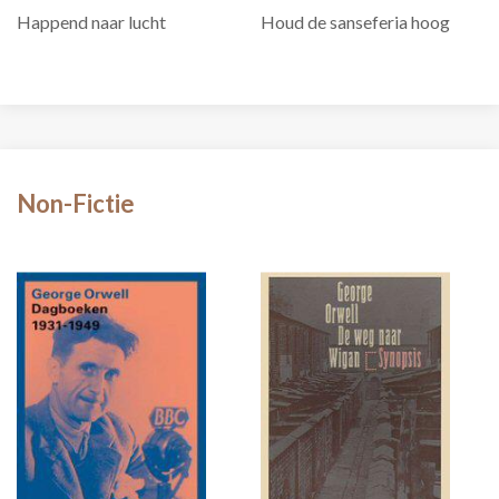
Happend naar lucht
Houd de sanseferia hoog
Non-Fictie