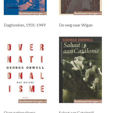
Dagboeken, 1931-1949
De weg naar Wigan
Over nationalisme
Saluut aan Catalonië