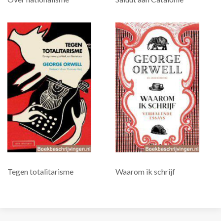
Tegen totalitarisme
Waarom ik schrijf