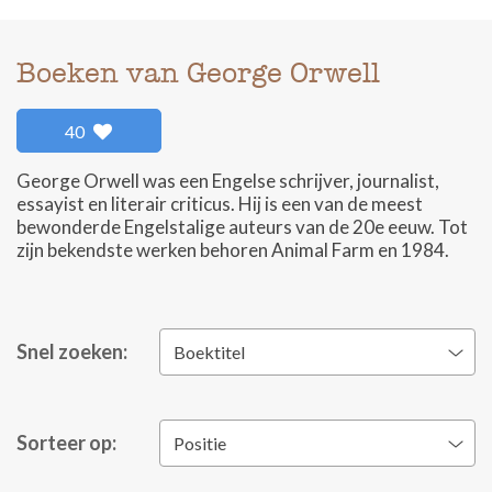
Boeken van George Orwell
40
George Orwell was een Engelse schrijver, journalist,
essayist en literair criticus. Hij is een van de meest
bewonderde Engelstalige auteurs van de 20e eeuw. Tot
zijn bekendste werken behoren Animal Farm en 1984.
Snel zoeken:
Boektitel
Sorteer op:
Positie