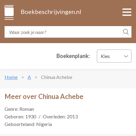
Boekbeschrijvingen.nl
Boekenplank:
Kies
Home
A
Chinua Achebe
Meer over Chinua Achebe
Genre: Roman
Geboren: 1930
/
Overleden: 2013
Geboorteland: Nigeria