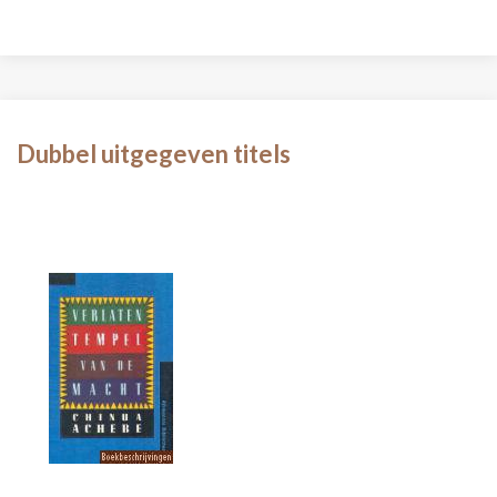
Dubbel uitgegeven titels