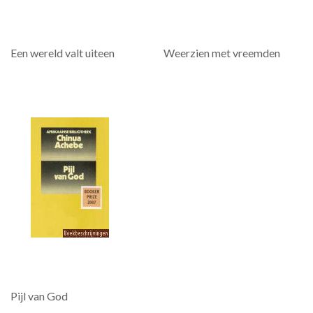
Een wereld valt uiteen
Weerzien met vreemden
Pijl van God