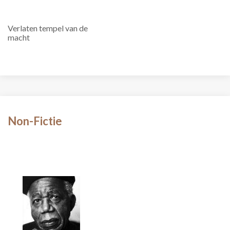
Verlaten tempel van de
macht
Non-Fictie