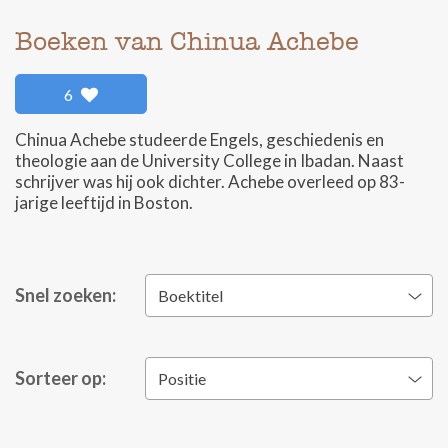
Boeken van Chinua Achebe
6
Chinua Achebe studeerde Engels, geschiedenis en
theologie aan de University College in Ibadan. Naast
schrijver was hij ook dichter. Achebe overleed op 83-
jarige leeftijd in Boston.
Snel zoeken:
Boektitel
Sorteer op:
Positie