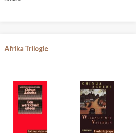
Afrika Trilogie