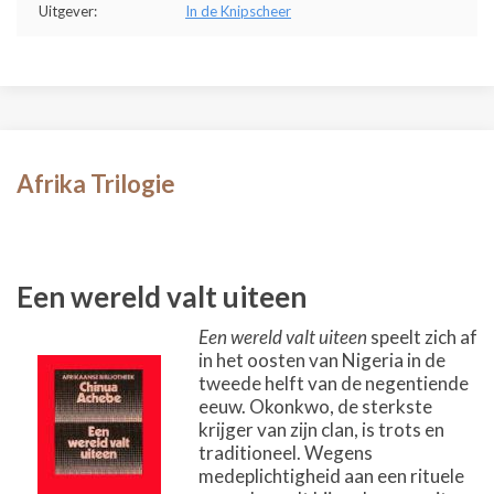
Uitgever:
In de Knipscheer
Afrika Trilogie
Een wereld valt uiteen
Een wereld valt uiteen
speelt zich af
in het oosten van Nigeria in de
tweede helft van de negentiende
eeuw. Okonkwo, de sterkste
krijger van zijn clan, is trots en
traditioneel. Wegens
medeplichtigheid aan een rituele