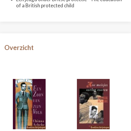
of a British protected child
Overzicht