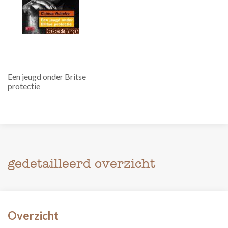
Een jeugd onder Britse
protectie
gedetailleerd overzicht
Overzicht