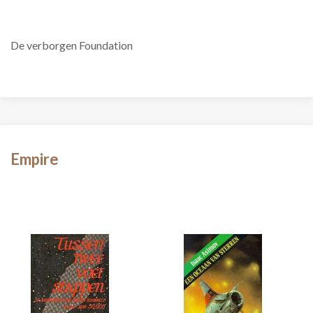
De verborgen Foundation
Empire