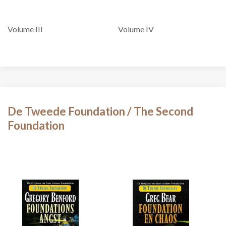
Volume III
Volume IV
De Tweede Foundation / The Second
Foundation