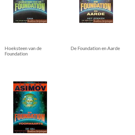
Hoeksteen van de
De Foundation en Aarde
Foundation