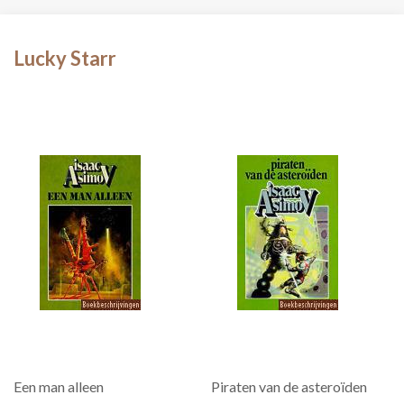
Lucky Starr
Een man alleen
Piraten van de asteroïden