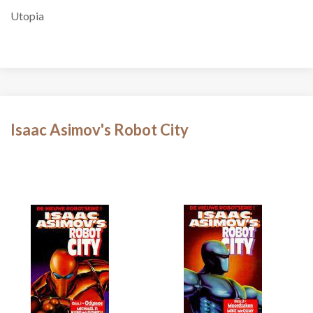
Utopia
Isaac Asimov's Robot City