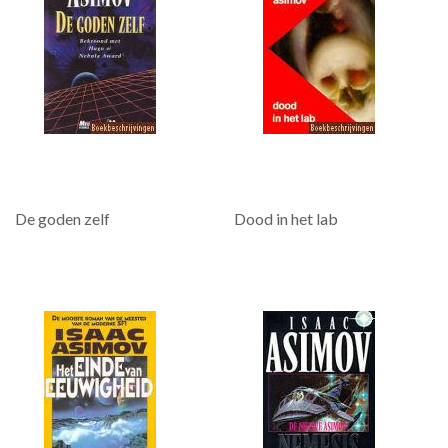
De goden zelf
Dood in het lab