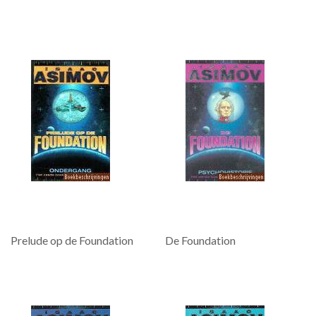
Prelude op de Foundation
De Foundation