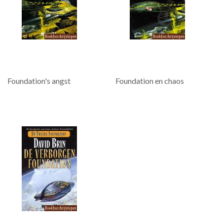
Foundation's angst
Foundation en chaos