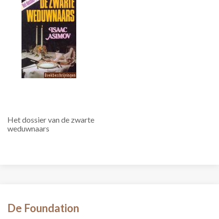
Het dossier van de zwarte
weduwnaars
De Foundation