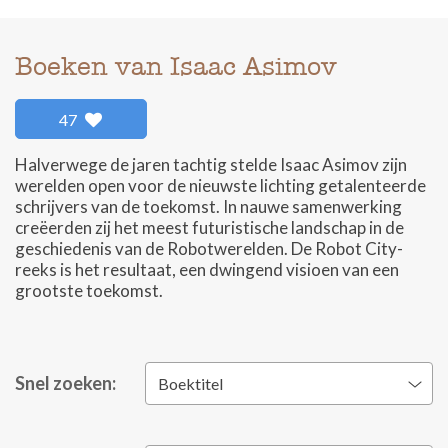
Boeken van Isaac Asimov
47
Halverwege de jaren tachtig stelde Isaac Asimov zijn
werelden open voor de nieuwste lichting getalenteerde
schrijvers van de toekomst. In nauwe samenwerking
creëerden zij het meest futuristische landschap in de
geschiedenis van de Robotwerelden. De Robot City-
reeks is het resultaat, een dwingend visioen van een
grootste toekomst.
Snel zoeken:
Boektitel