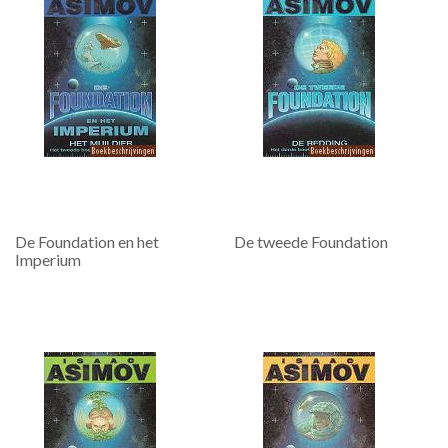
De Foundation en het
De tweede Foundation
Imperium