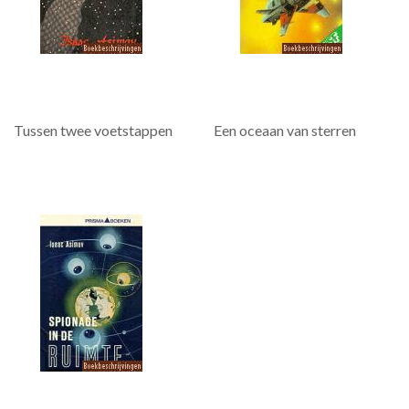
Tussen twee voetstappen
Een oceaan van sterren