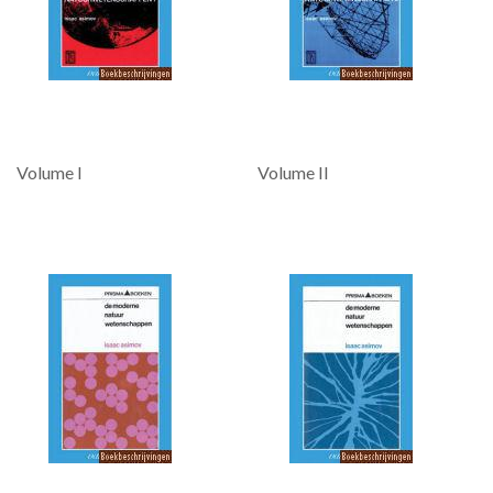
Volume I
Volume II