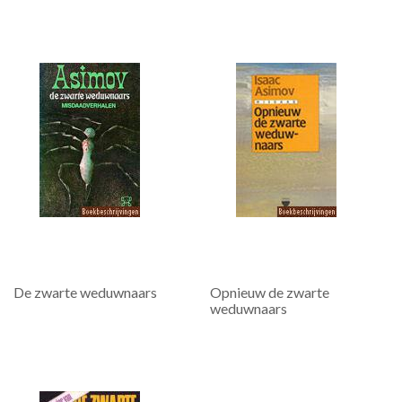
De zwarte weduwnaars
Opnieuw de zwarte
weduwnaars