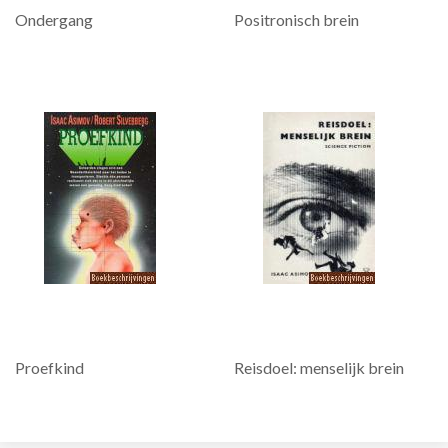
Ondergang
Positronisch brein
Proefkind
Reisdoel: menselijk brein