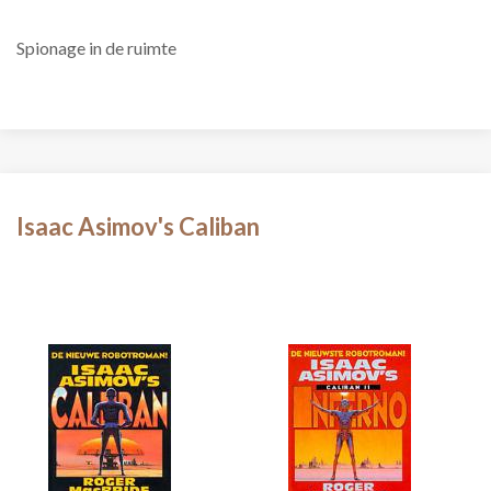
Spionage in de ruimte
Isaac Asimov's Caliban