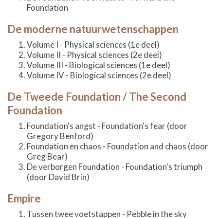
Foundation
De moderne natuurwetenschappen
Volume I - Physical sciences (1e deel)
Volume II - Physical sciences (2e deel)
Volume III - Biological sciences (1e deel)
Volume IV - Biological sciences (2e deel)
De Tweede Foundation / The Second
Foundation
Foundation's angst - Foundation's fear (door
Gregory Benford)
Foundation en chaos - Foundation and chaos (door
Greg Bear)
De verborgen Foundation - Foundation's triumph
(door David Brin)
Empire
Tussen twee voetstappen - Pebble in the sky