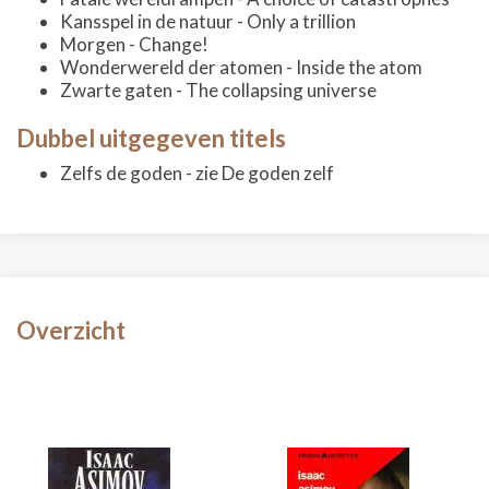
Kansspel in de natuur - Only a trillion
Morgen - Change!
Wonderwereld der atomen - Inside the atom
Zwarte gaten - The collapsing universe
Dubbel uitgegeven titels
Zelfs de goden - zie De goden zelf
Overzicht