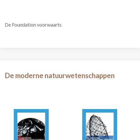
De Foundation voorwaarts
De moderne natuurwetenschappen