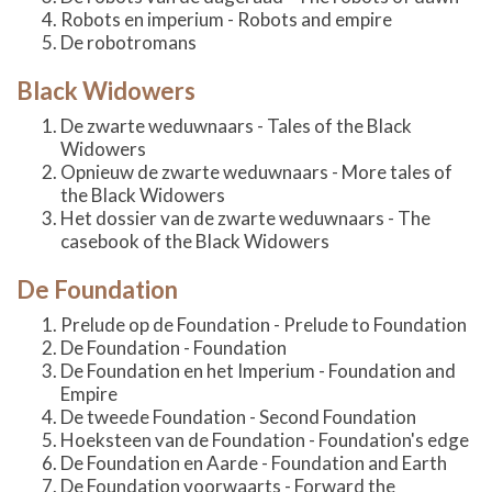
Robots en imperium - Robots and empire
De robotromans
Black Widowers
De zwarte weduwnaars - Tales of the Black
Widowers
Opnieuw de zwarte weduwnaars - More tales of
the Black Widowers
Het dossier van de zwarte weduwnaars - The
casebook of the Black Widowers
De Foundation
Prelude op de Foundation - Prelude to Foundation
De Foundation - Foundation
De Foundation en het Imperium - Foundation and
Empire
De tweede Foundation - Second Foundation
Hoeksteen van de Foundation - Foundation's edge
De Foundation en Aarde - Foundation and Earth
De Foundation voorwaarts - Forward the