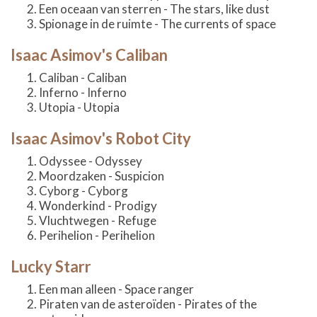
Een oceaan van sterren - The stars, like dust
Spionage in de ruimte - The currents of space
Isaac Asimov's Caliban
Caliban - Caliban
Inferno - Inferno
Utopia - Utopia
Isaac Asimov's Robot City
Odyssee - Odyssey
Moordzaken - Suspicion
Cyborg - Cyborg
Wonderkind - Prodigy
Vluchtwegen - Refuge
Perihelion - Perihelion
Lucky Starr
Een man alleen - Space ranger
Piraten van de asteroïden - Pirates of the