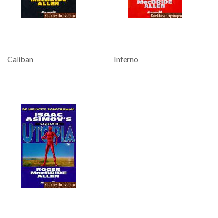
Caliban
Inferno