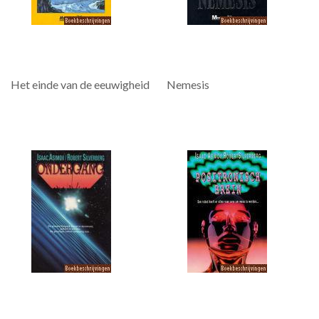
Het einde van de eeuwigheid
Nemesis