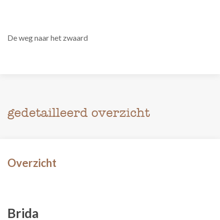
De weg naar het zwaard
gedetailleerd overzicht
Overzicht
Brida