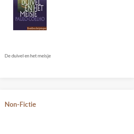
De duivel en het meisje
Non-Fictie