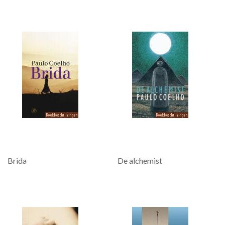
Brida
De alchemist