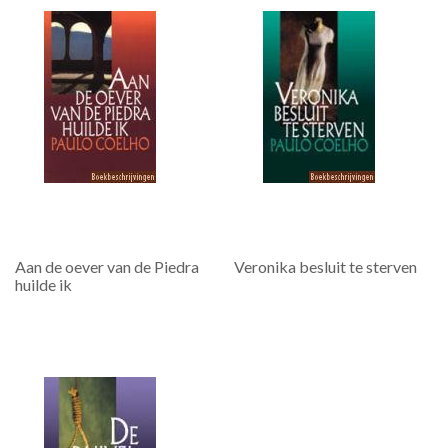
Aan de oever van de Piedra
Veronika besluit te sterven
huilde ik