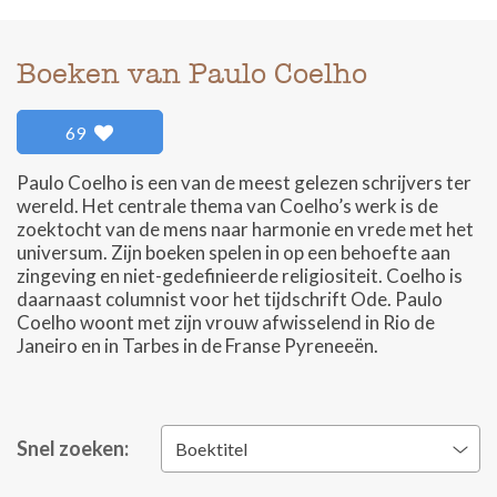
Boeken van Paulo Coelho
69
Paulo Coelho is een van de meest gelezen schrijvers ter
wereld. Het centrale thema van Coelho’s werk is de
zoektocht van de mens naar harmonie en vrede met het
universum. Zijn boeken spelen in op een behoefte aan
zingeving en niet-gedefinieerde religiositeit. Coelho is
daarnaast columnist voor het tijdschrift Ode. Paulo
Coelho woont met zijn vrouw afwisselend in Rio de
Janeiro en in Tarbes in de Franse Pyreneeën.
Snel zoeken:
Boektitel