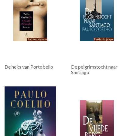
De heks van Portobello
De pelgrimstocht naar
Santiago