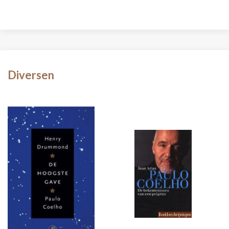
Diversen