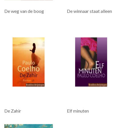
De weg van de boog
De winnaar staat alleen
De Zahir
Elf minuten