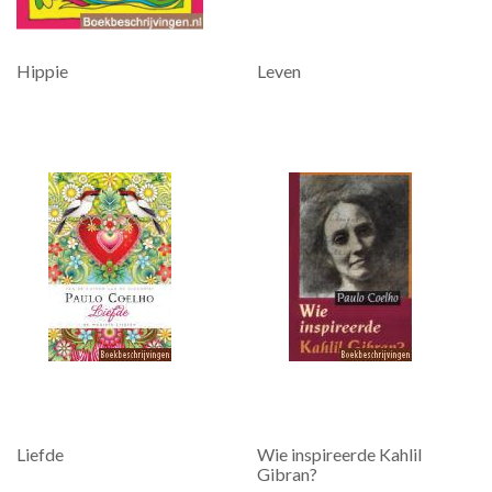
Hippie
Leven
Liefde
Wie inspireerde Kahlil
Gibran?