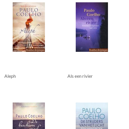
Aleph
Als een rivier