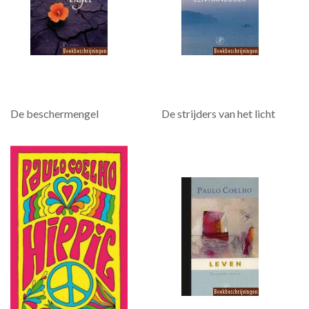
De beschermengel
De strijders van het licht