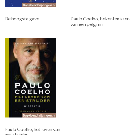
De hoogste gave
Paulo Coelho, bekentenissen
van een pelgrim
Paulo Coelho, het leven van
een strijder