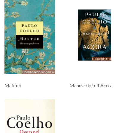
Maktub
Manuscript uit Accra