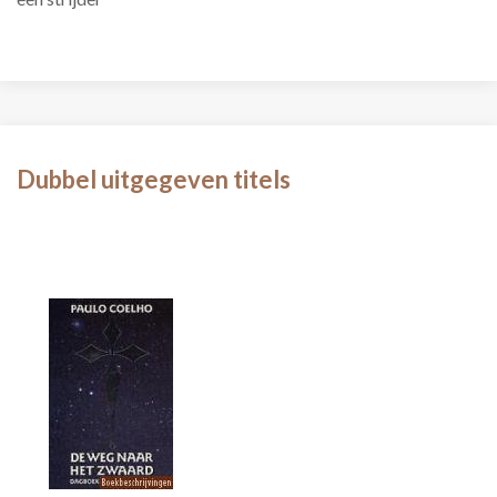
Dubbel uitgegeven titels