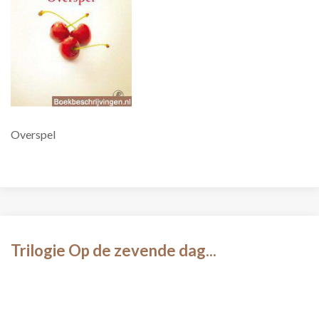
Overspel
Trilogie Op de zevende dag...