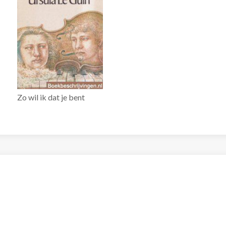
Zo wil ik dat je bent