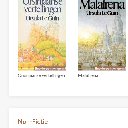
Orsiniaanse vertellingen
Malafrena
Non-Fictie