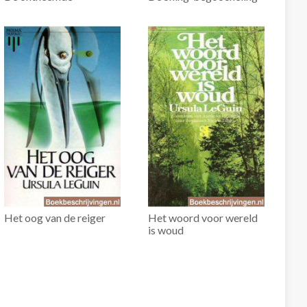
Het oog van de reiger
Het woord voor wereld
is woud