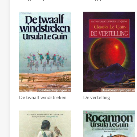
De twaalf windstreken
De vertelling