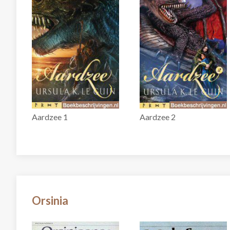
Aardzee 1
Aardzee 2
Orsinia