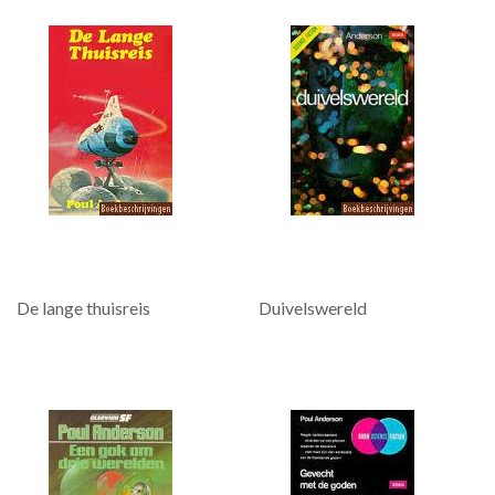
De lange thuisreis
Duivelswereld