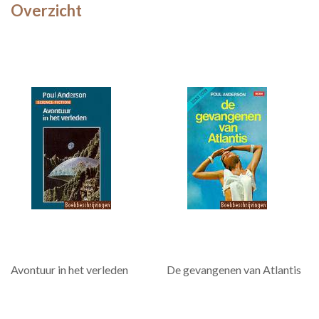
Overzicht
Avontuur in het verleden
De gevangenen van Atlantis