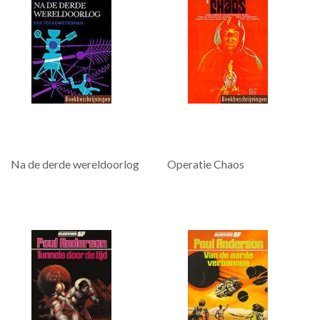
Na de derde wereldoorlog
Operatie Chaos