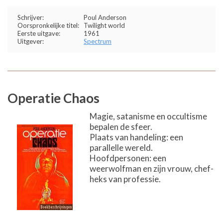
Schrijver:
Poul Anderson
Oorspronkelijke titel:
Twilight world
Eerste uitgave:
1961
Uitgever:
Spectrum
Operatie Chaos
Magie, satanisme en occultisme
bepalen de sfeer.
Plaats van handeling: een
parallelle wereld.
Hoofdpersonen: een
weerwolfman en zijn vrouw, chef-
heks van professie.