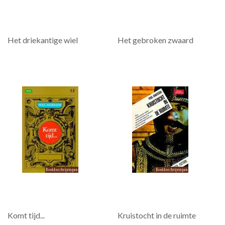
Het driekantige wiel
Het gebroken zwaard
Komt tijd...
Kruistocht in de ruimte