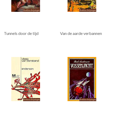
Tunnels door de tijd
Van de aarde verbannen