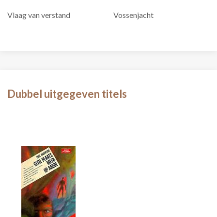
Vlaag van verstand
Vossenjacht
Dubbel uitgegeven titels