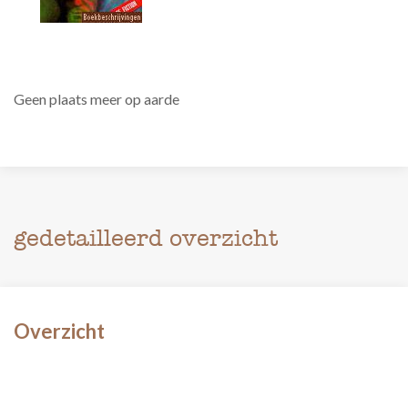
Geen plaats meer op aarde
gedetailleerd overzicht
Overzicht