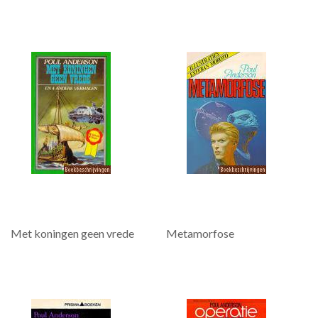
Met koningen geen vrede
Metamorfose