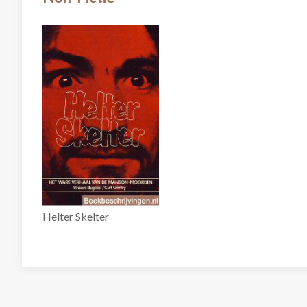
Helter Skelter