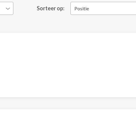
Sorteer op:
Positie