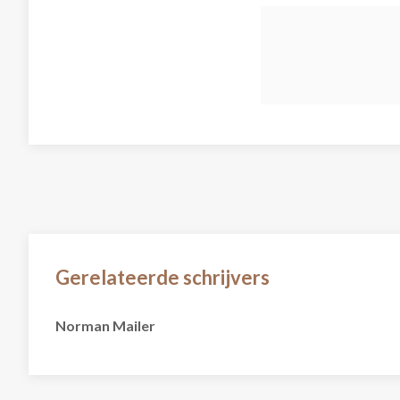
Gerelateerde schrijvers
Norman Mailer