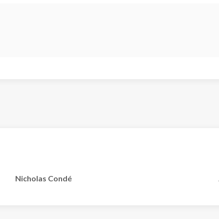
Nicholas Condé