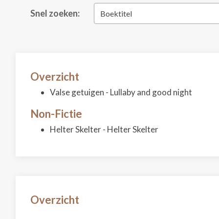
Snel zoeken:
Boektitel
Overzicht
Valse getuigen - Lullaby and good night
Non-Fictie
Helter Skelter - Helter Skelter
Overzicht