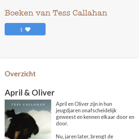
Boeken van Tess Callahan
1
Overzicht
April & Oliver
April en Oliver zijn in hun
jeugdjaren onafscheidelijk
geweest en kennen elkaar door en
door.
Nu, jaren later, brengt de