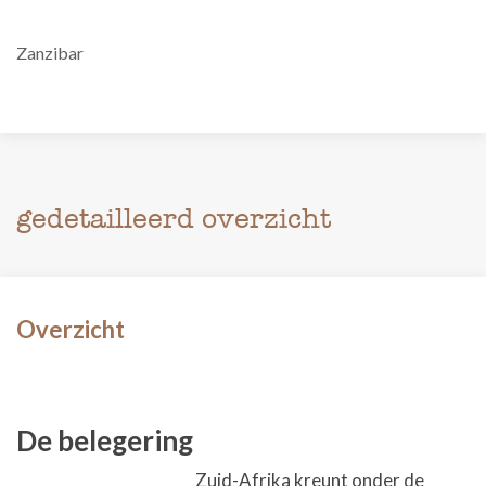
Zanzibar
gedetailleerd overzicht
Overzicht
De belegering
Zuid-Afrika kreunt onder de