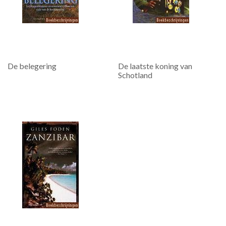
De belegering
De laatste koning van
Schotland