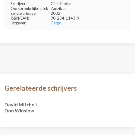
Schrijver:
Giles Foden
Oorspronkelijke titel:
Zanzibar
Eerste uitgave:
2002
ISBN/EAN:
90-234-1143-9
Uitgever:
Cargo
Gerelateerde schrijvers
David Mitchell
Don Winslow