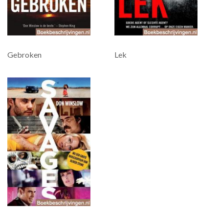
Gebroken
Lek