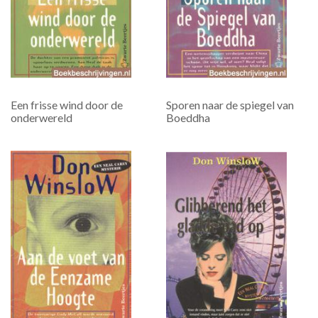
Een frisse wind door de
Sporen naar de spiegel van
onderwereld
Boeddha