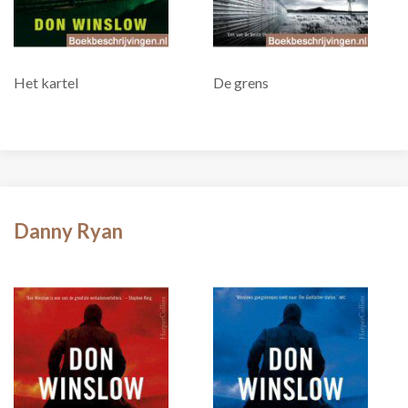
Het kartel
De grens
Danny Ryan