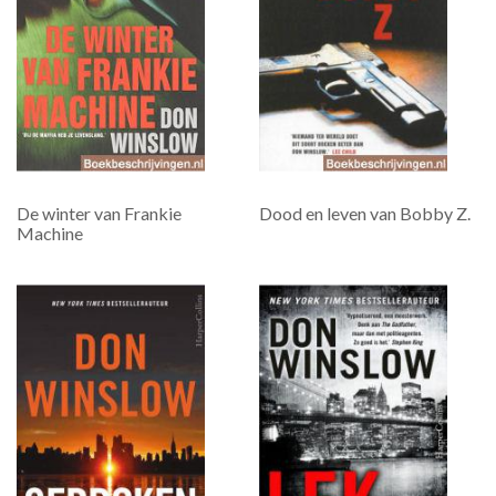
De winter van Frankie
Dood en leven van Bobby Z.
Machine