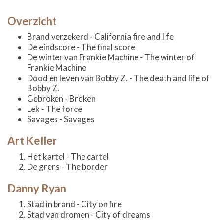
Overzicht
Brand verzekerd - California fire and life
De eindscore - The final score
De winter van Frankie Machine - The winter of
Frankie Machine
Dood en leven van Bobby Z. - The death and life of
Bobby Z.
Gebroken - Broken
Lek - The force
Savages - Savages
Art Keller
Het kartel - The cartel
De grens - The border
Danny Ryan
Stad in brand - City on fire
Stad van dromen - City of dreams