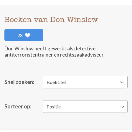
Boeken van Don Winslow
28
Don Winslow heeft gewerkt als detective,
antiterroristentrainer en rechtszaakadviseur.
Snel zoeken:
Boektitel
Sorteer op:
Positie