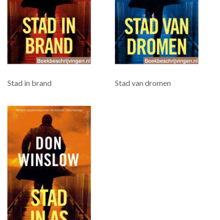
Stad in brand
Stad van dromen