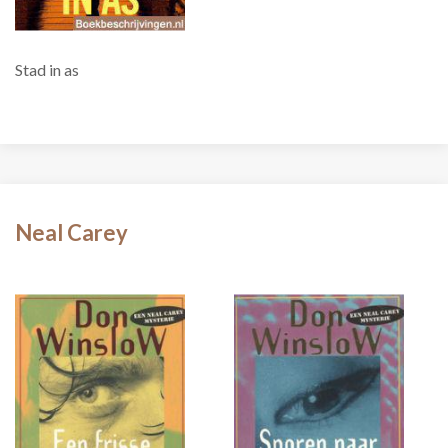
Stad in as
Neal Carey