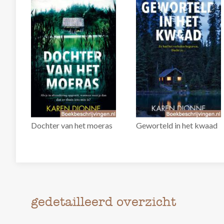
Dochter van het moeras
Geworteld in het kwaad
gedetailleerd overzicht