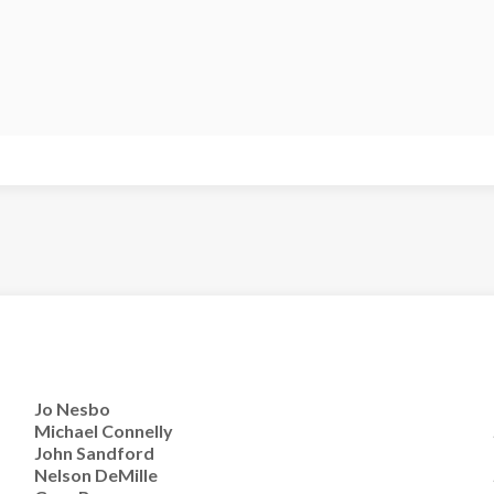
Jo Nesbo
Michael Connelly
John Sandford
Nelson DeMille