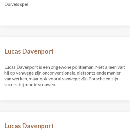
Duivels spel
Lucas Davenport
Lucas Davenport is een ongewone politieman. Niet alleen valt
hij op vanwege zijn onconventionele, nietsontziende manier
van werken, maar ook vooral vanwege zijn Porsche en zijn
succes bij mooie vrouwen.
Lucas Davenport