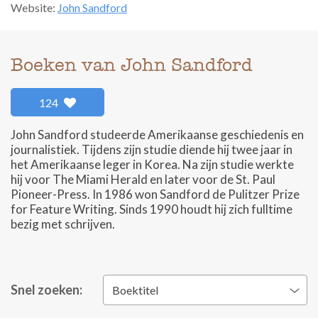
Website:
John Sandford
Boeken van John Sandford
124
John Sandford studeerde Amerikaanse geschiedenis en
journalistiek. Tijdens zijn studie diende hij twee jaar in
het Amerikaanse leger in Korea. Na zijn studie werkte
hij voor The Miami Herald en later voor de St. Paul
Pioneer-Press. In 1986 won Sandford de Pulitzer Prize
for Feature Writing. Sinds 1990 houdt hij zich fulltime
bezig met schrijven.
Snel zoeken:
Boektitel