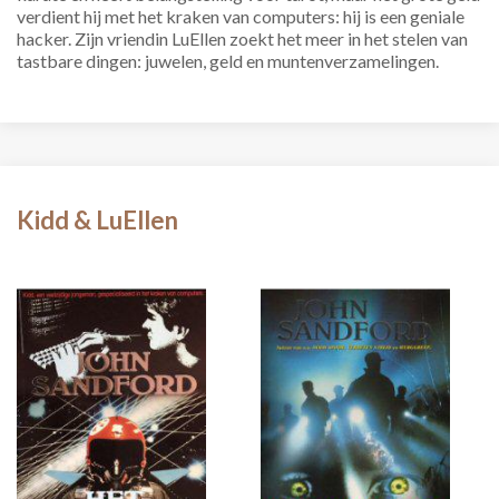
verdient hij met het kraken van computers: hij is een geniale
hacker. Zijn vriendin LuEllen zoekt het meer in het stelen van
tastbare dingen: juwelen, geld en muntenverzamelingen.
Kidd & LuEllen