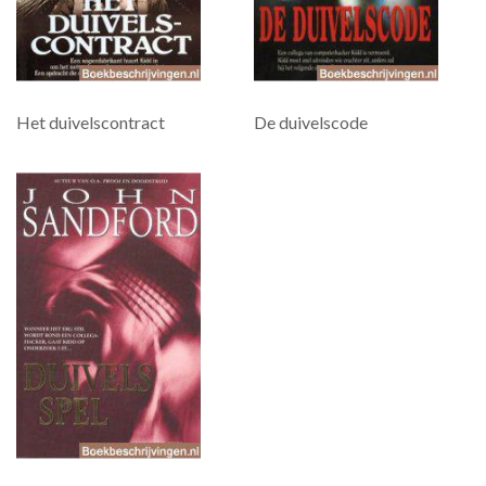
Het duivelscontract
De duivelscode