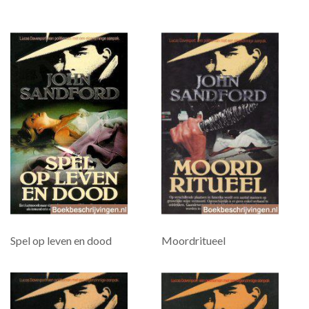
Spel op leven en dood
Moordritueel