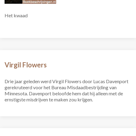
Het kwaad
Virgil Flowers
Drie jaar geleden werd Virgil Flowers door Lucas Davenport
gerekruteerd voor het Bureau Misdaadbestrijding van
Minnesota. Davenport beloofde hem dat hij alleen met de
ernstigste misdrijven te maken zou krijgen.