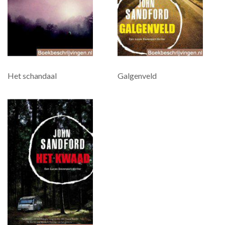
Het schandaal
Galgenveld