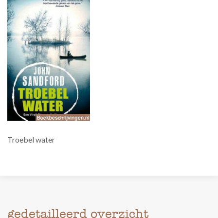
Troebel water
gedetailleerd overzicht