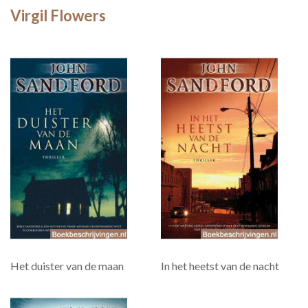
Virgil Flowers
Het duister van de maan
In het heetst van de nacht