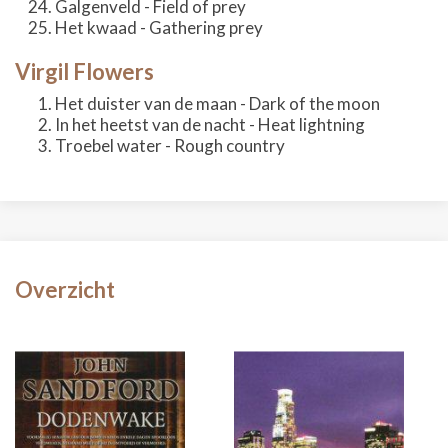
Galgenveld - Field of prey
Het kwaad - Gathering prey
Virgil Flowers
Het duister van de maan - Dark of the moon
In het heetst van de nacht - Heat lightning
Troebel water - Rough country
Overzicht