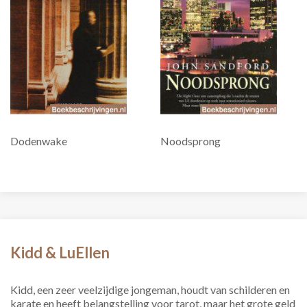
Dodenwake
Noodsprong
Kidd & LuEllen
Kidd, een zeer veelzijdige jongeman, houdt van schilderen en
karate en heeft belangstelling voor tarot, maar het grote geld