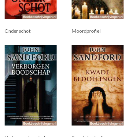
Onder schot
Moordprofiel