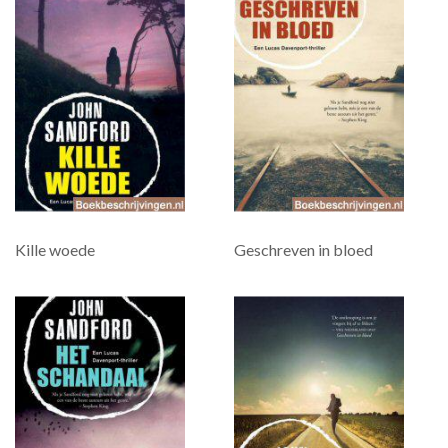
Kille woede
Geschreven in bloed