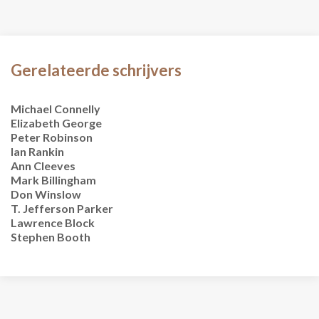
Gerelateerde schrijvers
Michael Connelly
Elizabeth George
Peter Robinson
Ian Rankin
Ann Cleeves
Mark Billingham
Don Winslow
T. Jefferson Parker
Lawrence Block
Stephen Booth