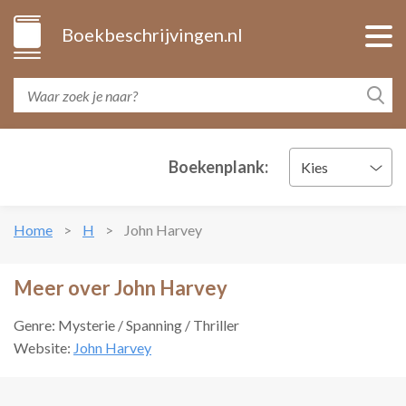
Boekbeschrijvingen.nl
Boekenplank:
Kies
Home
H
John Harvey
Meer over John Harvey
Genre: Mysterie / Spanning / Thriller
Website:
John Harvey