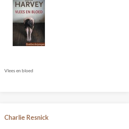
Vlees en bloed
Charlie Resnick