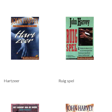
Hartzeer
Ruig spel