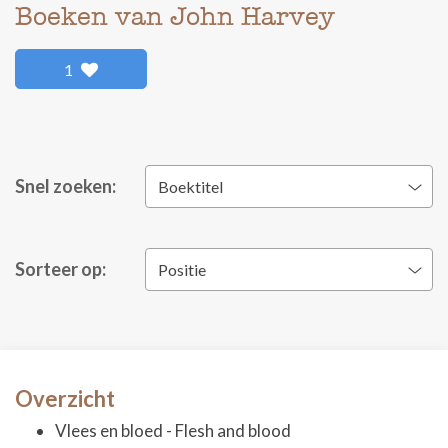
Boeken van John Harvey
1
Snel zoeken:
Boektitel
Sorteer op:
Positie
Overzicht
Vlees en bloed - Flesh and blood