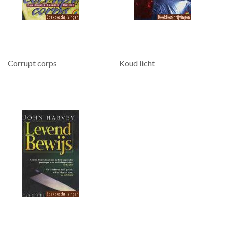
Corrupt corps
Koud licht