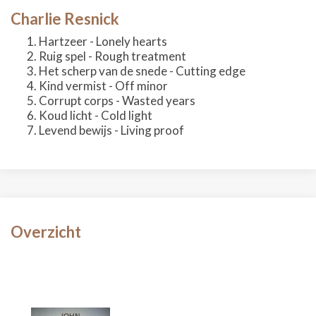
Charlie Resnick
Hartzeer - Lonely hearts
Ruig spel - Rough treatment
Het scherp van de snede - Cutting edge
Kind vermist - Off minor
Corrupt corps - Wasted years
Koud licht - Cold light
Levend bewijs - Living proof
Overzicht