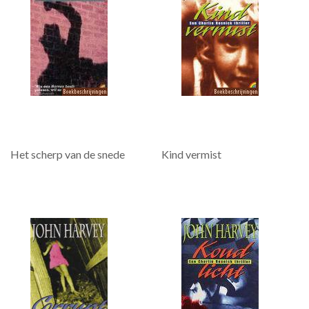
Het scherp van de snede
Kind vermist