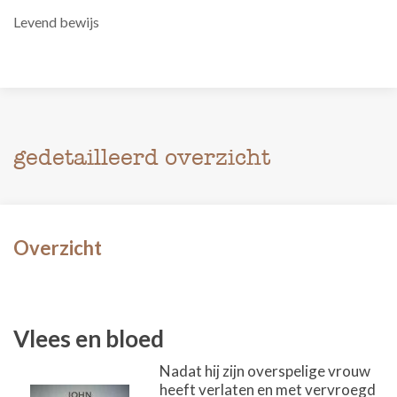
Levend bewijs
gedetailleerd overzicht
Overzicht
Vlees en bloed
Nadat hij zijn overspelige vrouw
heeft verlaten en met vervroegd