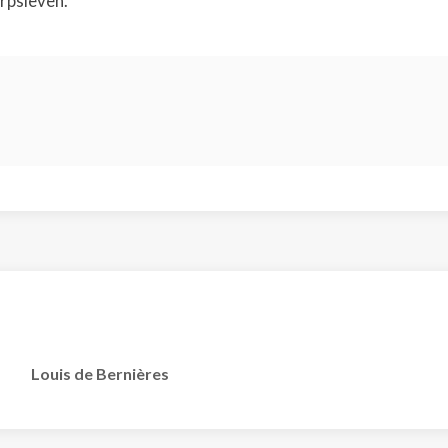
rpsleven.
Louis de Bernières