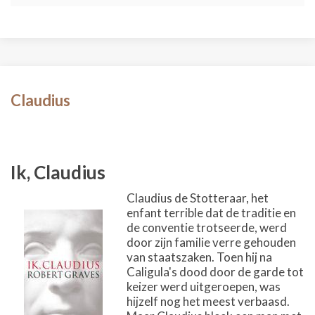
Claudius
Ik, Claudius
Claudius de Stotteraar, het
enfant terrible dat de traditie en
de conventie trotseerde, werd
door zijn familie verre gehouden
van staatszaken. Toen hij na
Caligula's dood door de garde tot
keizer werd uitgeroepen, was
hijzelf nog het meest verbaasd.