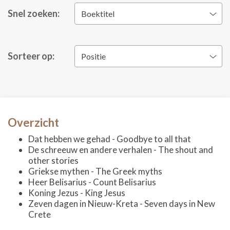
Snel zoeken:
Boektitel
Sorteer op:
Positie
Overzicht
Dat hebben we gehad - Goodbye to all that
De schreeuw en andere verhalen - The shout and
other stories
Griekse mythen - The Greek myths
Heer Belisarius - Count Belisarius
Koning Jezus - King Jesus
Zeven dagen in Nieuw-Kreta - Seven days in New
Crete