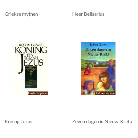
Griekse mythen
Heer Belisarius
Koning Jezus
Zeven dagen in Nieuw-Kreta