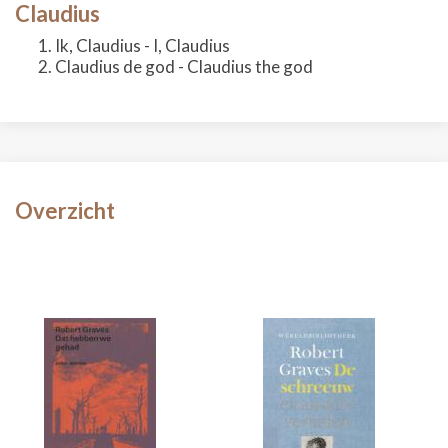
Claudius
Ik, Claudius - I, Claudius
Claudius de god - Claudius the god
Overzicht