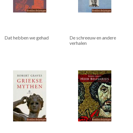
Dat hebben we gehad
De schreeuw en andere
verhalen