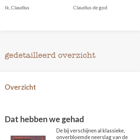
Ik, Claudius
Claudius de god
gedetailleerd overzicht
Overzicht
Dat hebben we gehad
De bij verschijnen al klassieke,
onverbloemde neerslag van de