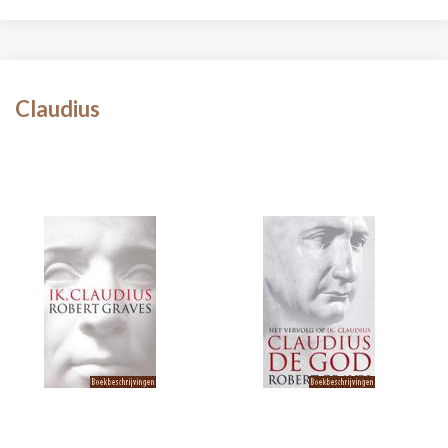
Claudius