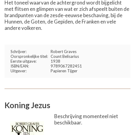
Het toneel waarvan de achtergrond wordt bijgelicht
met flitsen en glimpen van wat er zich afspeelt buiten de
brandpunten van de zesde-eeuwse beschaving, bij de
Hunnen, de Goten, de Gepiden, de Franken en vele
andere volkeren.
Schrijver:
Robert Graves
Oorspronkelijke titel:
Count Belisarius
Eerste uitgave:
1938
ISBN/EAN:
9789067282451
Uitgever:
Papieren Tijger
Koning Jezus
Beschrijving momenteel niet
beschikbaar.