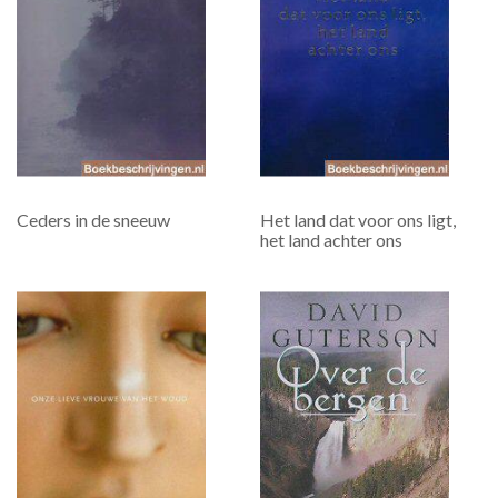
Ceders in de sneeuw
Het land dat voor ons ligt,
het land achter ons