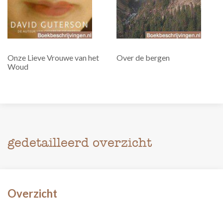
Onze Lieve Vrouwe van het
Over de bergen
Woud
gedetailleerd overzicht
Overzicht