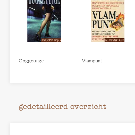
Ooggetuige
Vlampunt
gedetailleerd overzicht