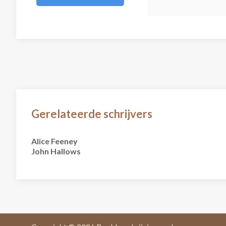
Gerelateerde schrijvers
Alice Feeney
John Hallows