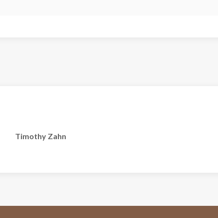
Timothy Zahn