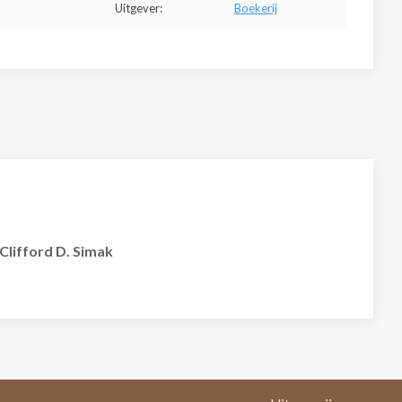
Uitgever:
Boekerij
Clifford D. Simak