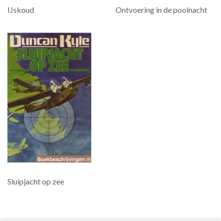
IJskoud
Ontvoering in de poolnacht
Sluipjacht op zee