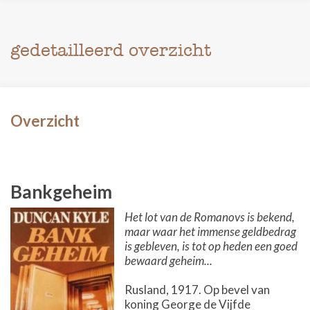
gedetailleerd overzicht
Overzicht
Bankgeheim
Het lot van de Romanovs is bekend,
maar waar het immense geldbedrag
is gebleven, is tot op heden een goed
bewaard geheim...
Rusland, 1917. Op bevel van
koning George de Vijfde