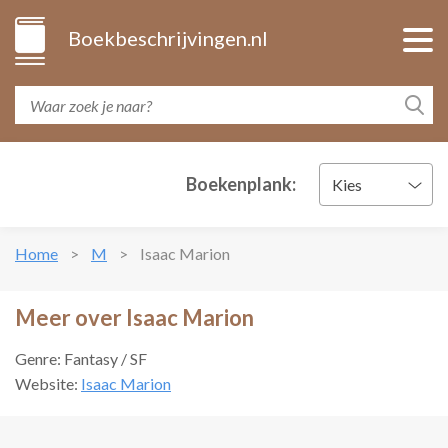
Boekbeschrijvingen.nl
Boekenplank:
Kies
Home
M
Isaac Marion
Meer over Isaac Marion
Genre: Fantasy / SF
Website:
Isaac Marion