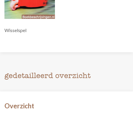
Wisselspel
gedetailleerd overzicht
Overzicht