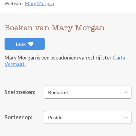
Website:
Mary Morgan
Boeken van Mary Morgan
Leuk
Mary Morgan is een pseudoniem van schrijfster
Carla
Vermaat
.
Snel zoeken:
Boektitel
Sorteer op:
Positie