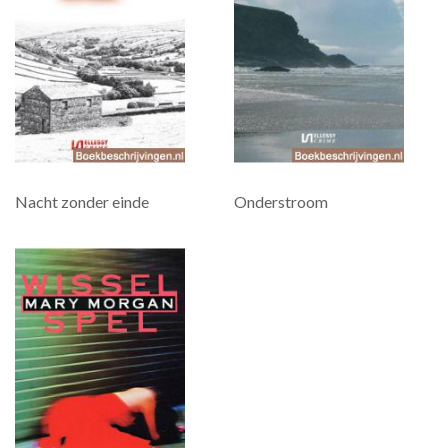
Nacht zonder einde
Onderstroom