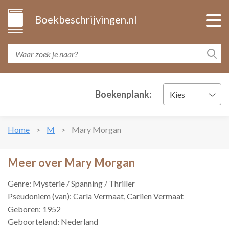
Boekbeschrijvingen.nl
Boekenplank:
Kies
Home
M
Mary Morgan
Meer over Mary Morgan
Genre: Mysterie / Spanning / Thriller
Pseudoniem (van): Carla Vermaat, Carlien Vermaat
Geboren: 1952
Geboorteland: Nederland