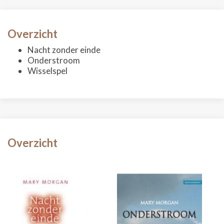
Overzicht
Nacht zonder einde
Onderstroom
Wisselspel
Overzicht