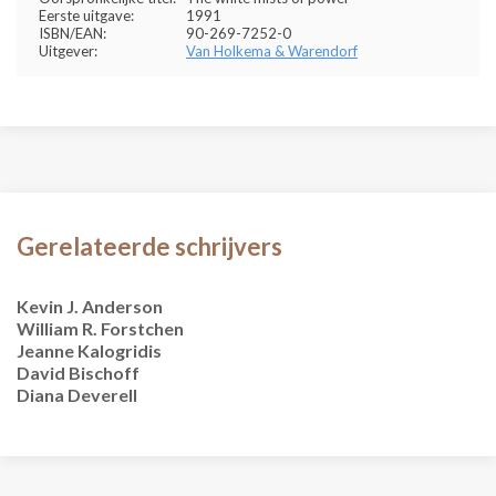
Eerste uitgave:
1991
ISBN/EAN:
90-269-7252-0
Uitgever:
Van Holkema & Warendorf
Gerelateerde schrijvers
Kevin J. Anderson
William R. Forstchen
Jeanne Kalogridis
David Bischoff
Diana Deverell