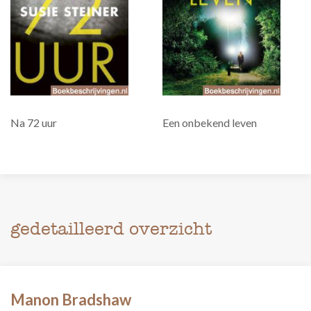
Na 72 uur
Een onbekend leven
gedetailleerd overzicht
Manon Bradshaw