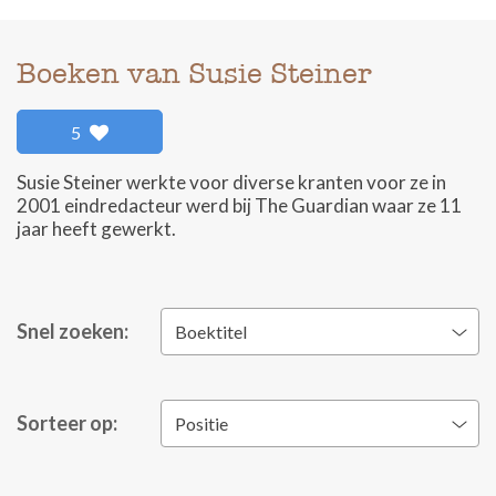
Boeken van Susie Steiner
5
Susie Steiner werkte voor diverse kranten voor ze in
2001 eindredacteur werd bij The Guardian waar ze 11
jaar heeft gewerkt.
Snel zoeken:
Boektitel
Sorteer op:
Positie