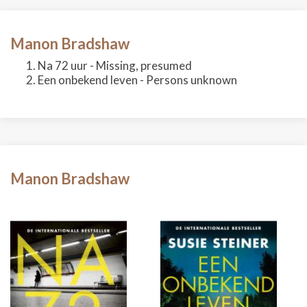
Manon Bradshaw
Na 72 uur - Missing, presumed
Een onbekend leven - Persons unknown
Manon Bradshaw