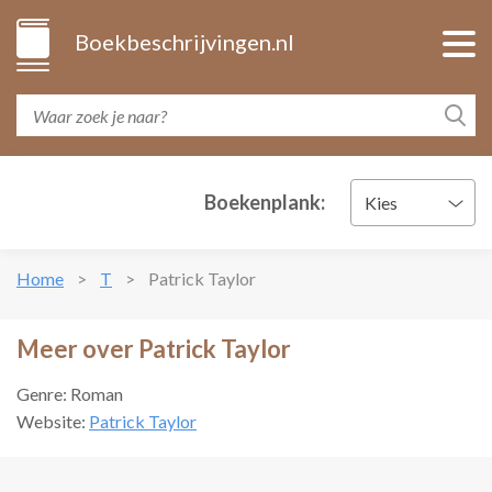
Boekbeschrijvingen.nl
Boekenplank:
Kies
Home
T
Patrick Taylor
Meer over Patrick Taylor
Genre: Roman
Website:
Patrick Taylor