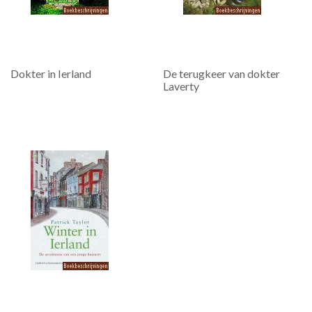
Dokter in Ierland
De terugkeer van dokter
Laverty