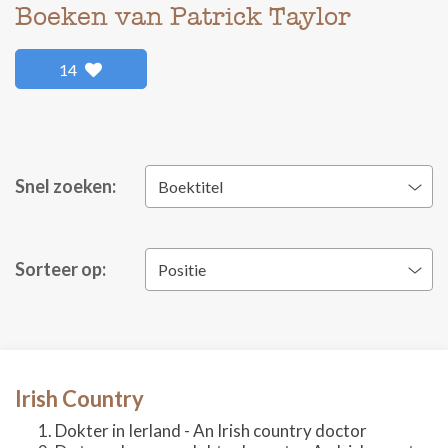
Boeken van Patrick Taylor
14
Snel zoeken:
Boektitel
Sorteer op:
Positie
Irish Country
Dokter in Ierland - An Irish country doctor