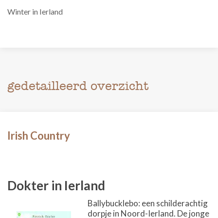
Winter in Ierland
gedetailleerd overzicht
Irish Country
Dokter in Ierland
Ballybucklebo: een schilderachtig
dorpje in Noord-Ierland. De jonge