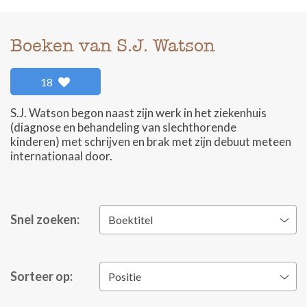
Boeken van S.J. Watson
18
S.J. Watson begon naast zijn werk in het ziekenhuis
(diagnose en behandeling van slechthorende
kinderen) met schrijven en brak met zijn debuut meteen
internationaal door.
Snel zoeken:
Boektitel
Sorteer op:
Positie