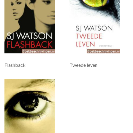
Flashback
Tweede leven