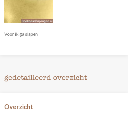
Voor ik ga slapen
gedetailleerd overzicht
Overzicht