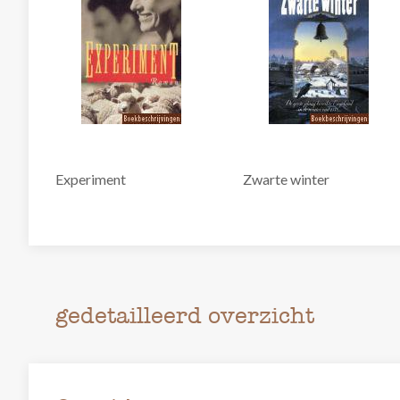
Experiment
Zwarte winter
gedetailleerd overzicht