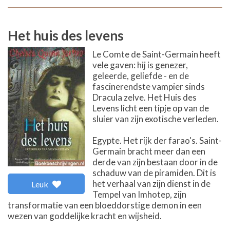
Het huis des levens
Le Comte de Saint-Germain heeft
vele gaven: hij is genezer,
geleerde, geliefde - en de
fascinerendste vampier sinds
Dracula zelve. Het Huis des
Levens licht een tipje op van de
sluier van zijn exotische verleden.
Egypte. Het rijk der farao's. Saint-
Germain bracht meer dan een
derde van zijn bestaan door in de
schaduw van de piramiden. Dit is
het verhaal van zijn dienst in de
Leuk
Tempel van Imhotep, zijn
transformatie van een bloeddorstige demon in een
wezen van goddelijke kracht en wijsheid.