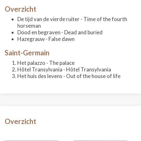
Overzicht
De tijd van de vierde ruiter - Time of the fourth
horseman
Dood en begraven - Dead and buried
Hazegrauw - False dawn
Saint-Germain
Het palazzo - The palace
Hôtel Transylvania - Hôtel Transylvania
Het huis des levens - Out of the house of life
Overzicht