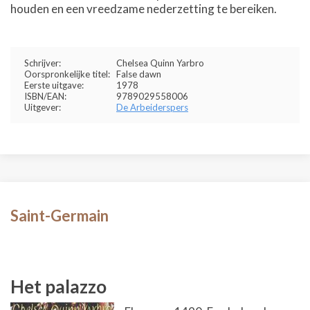
houden en een vreedzame nederzetting te bereiken.
Schrijver:
Chelsea Quinn Yarbro
Oorspronkelijke titel:
False dawn
Eerste uitgave:
1978
ISBN/EAN:
9789029558006
Uitgever:
De Arbeiderspers
Saint-Germain
Het palazzo