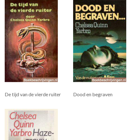
De tijd van de vierde ruiter
Dood en begraven