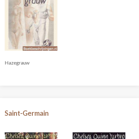
Hazegrauw
Saint-Germain