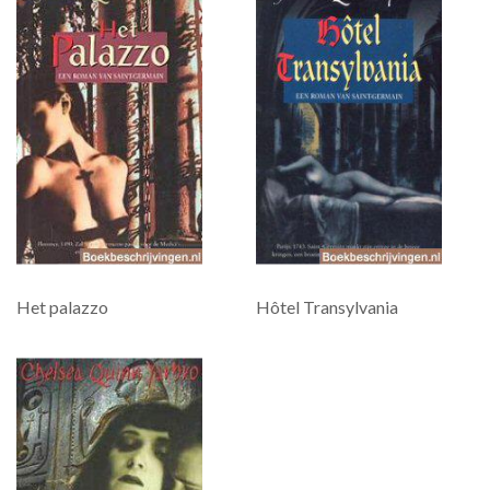
Het palazzo
Hôtel Transylvania