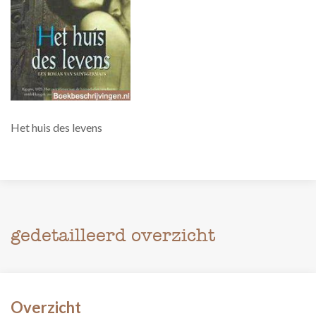
Het huis des levens
gedetailleerd overzicht
Overzicht