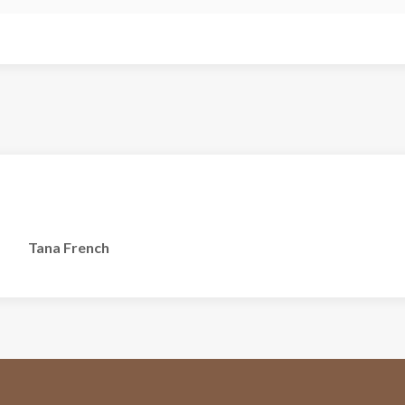
Tana French