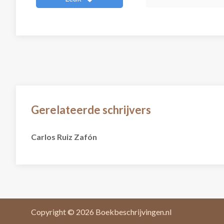
Gerelateerde schrijvers
Carlos Ruiz Zafón
Copyright © 2026
Boekbeschrijvingen.nl