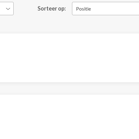
Sorteer op:
Positie