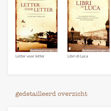
Letter voor letter
Libri di Luca
gedetailleerd overzicht