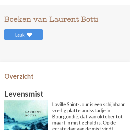
Boeken van Laurent Botti
Leuk
Overzicht
Levensmist
Laville Saint-Jour is een schijnbaar
vredig plattelandsstadje in
Bourgondië, dat van oktober tot
maart in mist gehuld is. Op de
eerste dag van de mist vindt