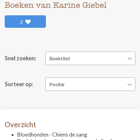
Boeken van Karine Giebel
2
Snel zoeken:
Boektitel
Sorteer op:
Positie
Overzicht
Bloedhonden - Chiens de sang