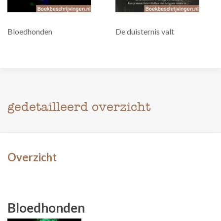
Bloedhonden
De duisternis valt
gedetailleerd overzicht
Overzicht
Bloedhonden