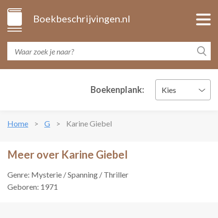
Boekbeschrijvingen.nl
Boekenplank:
Kies
Home
G
Karine Giebel
Meer over Karine Giebel
Genre: Mysterie / Spanning / Thriller
Geboren: 1971