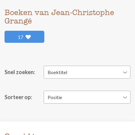
Boeken van Jean-Christophe
Grangé
17
Snel zoeken:
Boektitel
Sorteer op:
Positie