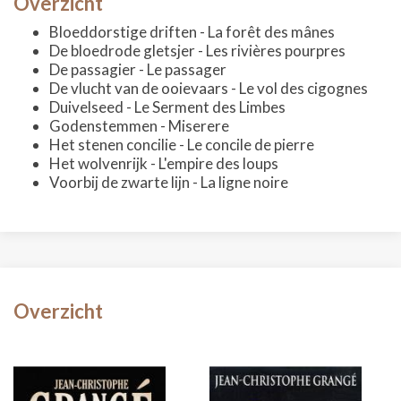
Overzicht
Bloeddorstige driften - La forêt des mânes
De bloedrode gletsjer - Les rivières pourpres
De passagier - Le passager
De vlucht van de ooievaars - Le vol des cigognes
Duivelseed - Le Serment des Limbes
Godenstemmen - Miserere
Het stenen concilie - Le concile de pierre
Het wolvenrijk - L'empire des loups
Voorbij de zwarte lijn - La ligne noire
Overzicht