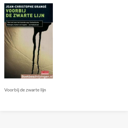
Voorbij de zwarte lijn