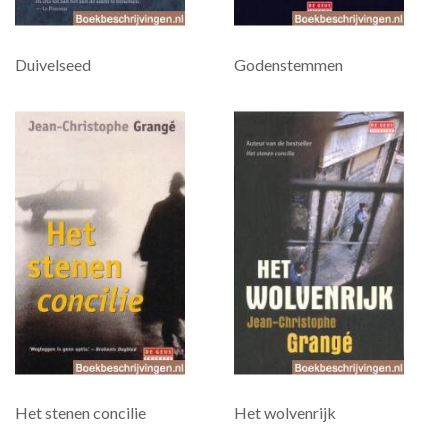
Duivelseed
Godenstemmen
Het stenen concilie
Het wolvenrijk