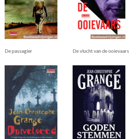
De passagier
De vlucht van de ooievaars