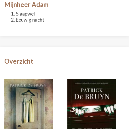
Mijnheer Adam
Slaapwel
Eeuwig nacht
Overzicht