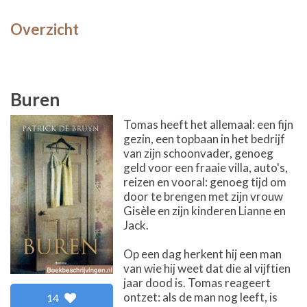
Overzicht
Buren
Tomas heeft het allemaal: een fijn
gezin, een topbaan in het bedrijf
van zijn schoonvader, genoeg
geld voor een fraaie villa, auto's,
reizen en vooral: genoeg tijd om
door te brengen met zijn vrouw
Gisèle en zijn kinderen Lianne en
Jack.
Op een dag herkent hij een man
van wie hij weet dat die al vijftien
jaar dood is. Tomas reageert
ontzet: als de man nog leeft, is
14