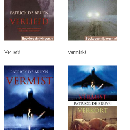
Verliefd
Verminkt