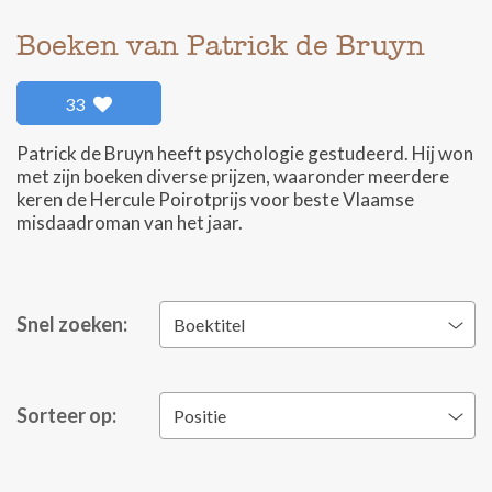
Boeken van Patrick de Bruyn
33
Patrick de Bruyn heeft psychologie gestudeerd. Hij won
met zijn boeken diverse prijzen, waaronder meerdere
keren de Hercule Poirotprijs voor beste Vlaamse
misdaadroman van het jaar.
Snel zoeken:
Boektitel
Sorteer op:
Positie