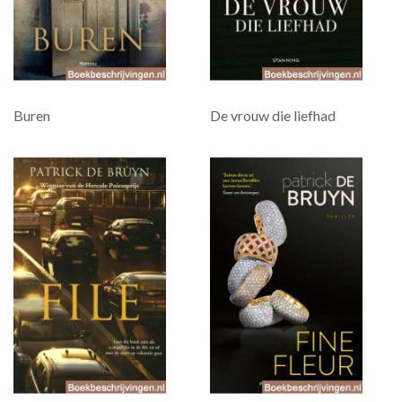
Buren
De vrouw die liefhad