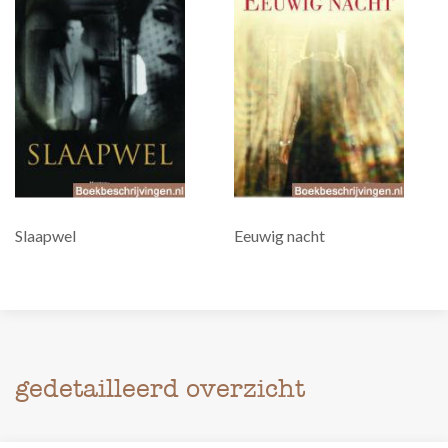
Slaapwel
Eeuwig nacht
gedetailleerd overzicht