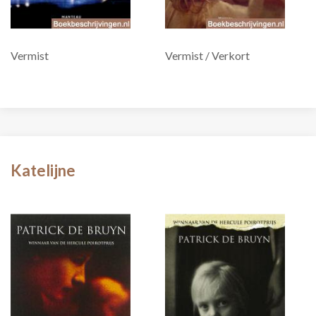
Vermist
Vermist / Verkort
Katelijne