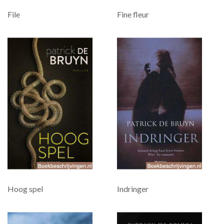
File
Fine fleur
Hoog spel
Indringer