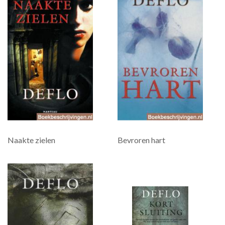
Naakte zielen
Bevroren hart