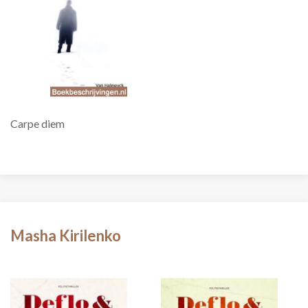
Carpe diem
Masha Kirilenko