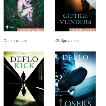
Donkere maan
Giftige vlinders