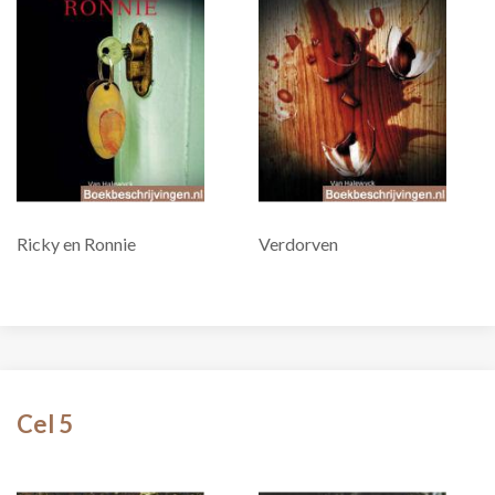
Ricky en Ronnie
Verdorven
Cel 5