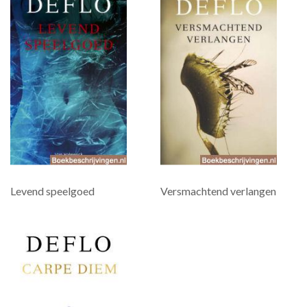
Levend speelgoed
Versmachtend verlangen