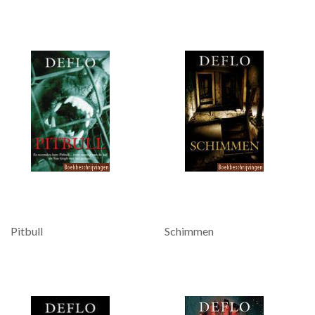
Pitbull
Schimmen