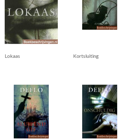
Lokaas
Kortsluiting