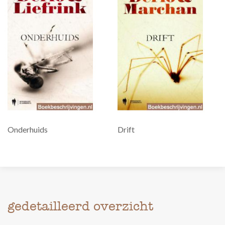
Onderhuids
Drift
gedetailleerd overzicht