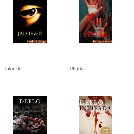
Jaloezie
Phobia