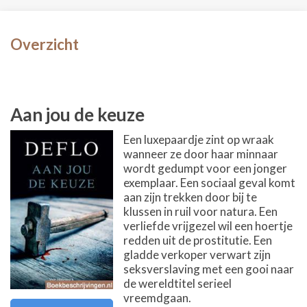
Overzicht
Aan jou de keuze
Een luxepaardje zint op wraak
wanneer ze door haar minnaar
wordt gedumpt voor een jonger
exemplaar. Een sociaal geval komt
aan zijn trekken door bij te
klussen in ruil voor natura. Een
verliefde vrijgezel wil een hoertje
redden uit de prostitutie. Een
gladde verkoper verwart zijn
seksverslaving met een gooi naar
de wereldtitel serieel
vreemdgaan.