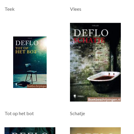
Teek
Vlees
Tot op het bot
Schatje