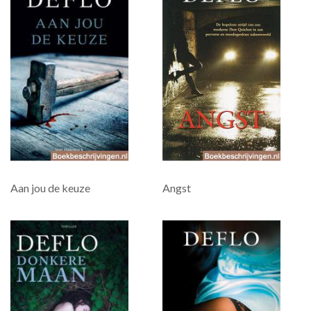
Aan jou de keuze
Angst