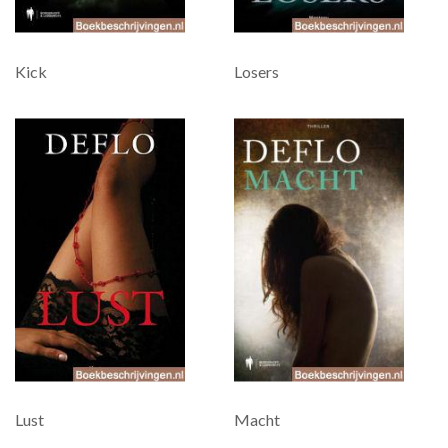
Kick
Losers
Lust
Macht