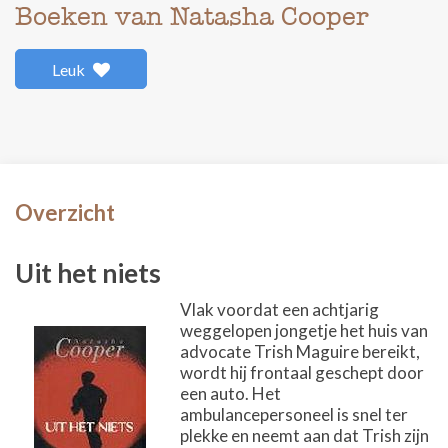
Boeken van Natasha Cooper
Leuk
Overzicht
Uit het niets
Vlak voordat een achtjarig
weggelopen jongetje het huis van
advocate Trish Maguire bereikt,
wordt hij frontaal geschept door
een auto. Het
ambulancepersoneel is snel ter
plekke en neemt aan dat Trish zijn