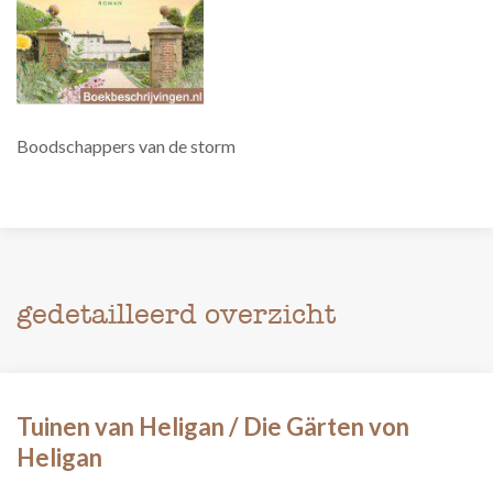
Boodschappers van de storm
gedetailleerd overzicht
Tuinen van Heligan / Die Gärten von
Heligan