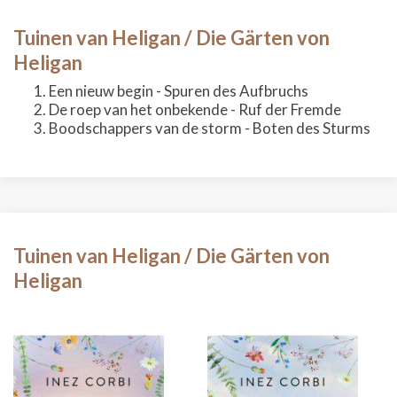
Tuinen van Heligan / Die Gärten von
Heligan
Een nieuw begin - Spuren des Aufbruchs
De roep van het onbekende - Ruf der Fremde
Boodschappers van de storm - Boten des Sturms
Tuinen van Heligan / Die Gärten von
Heligan