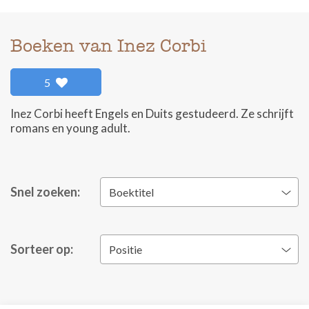
Boeken van Inez Corbi
5
Inez Corbi heeft Engels en Duits gestudeerd. Ze schrijft
romans en young adult.
Snel zoeken:
Boektitel
Sorteer op:
Positie