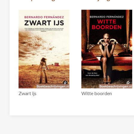
Zwart ijs
Witte boorden