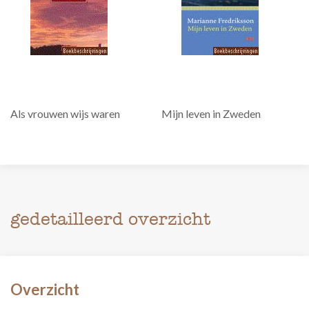
Als vrouwen wijs waren
Mijn leven in Zweden
gedetailleerd overzicht
Overzicht