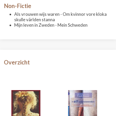
Non-Fictie
Als vrouwen wijs waren - Om kvinnor vore kloka
skulle världen stanna
Mijn leven in Zweden - Mein Schweden
Overzicht