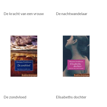
De kracht van een vrouw
De nachtwandelaar
De zondvloed
Elisabeths dochter