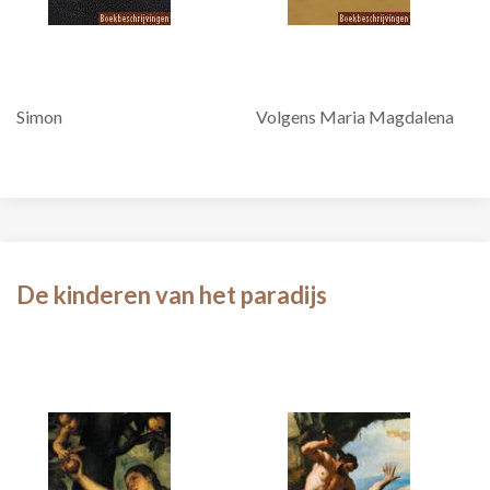
Simon
Volgens Maria Magdalena
De kinderen van het paradijs