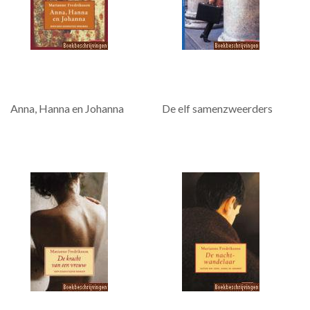
Anna, Hanna en Johanna
De elf samenzweerders