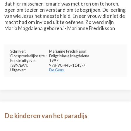
dat hier misschien iemand was met oren om te horen,
ogen om te zien en verstand om te begrijpen. De leerling
van wie Jezus het meeste hield. En een vrouw die niet de
macht had om invloed uit te oefenen. Zo werd mijn
Maria Magdalena geboren.' - Marianne Fredriksson
Schrijver:
Marianne Fredriksson
Oorspronkelijke titel:
Enligt Maria Magdalena
Eerste uitgave:
1997
ISBN/EAN:
978-90-445-1143-7
Uitgever:
De Geus
De kinderen van het paradijs