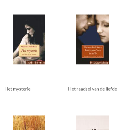
Het mysterie
Het raadsel van de liefde