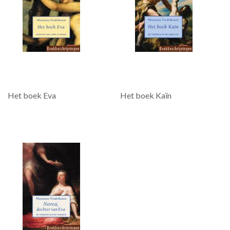
Het boek Eva
Het boek Kaïn