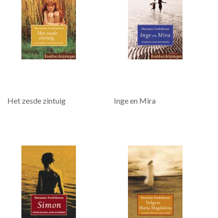
Het zesde zintuig
Inge en Mira