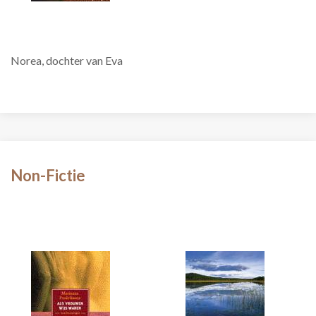
Norea, dochter van Eva
Non-Fictie